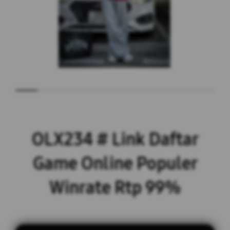
OLX234 # Link Daftar
Game Online Populer
Winrate Rtp 99%