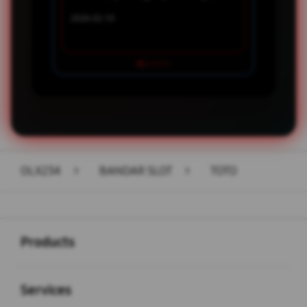
GAME SLO
2026-02-10
2026-02-08
OLX234
>
BANDAR SLOT
>
TOTO
Buka
Footer Navigation
Products
Buka
Services