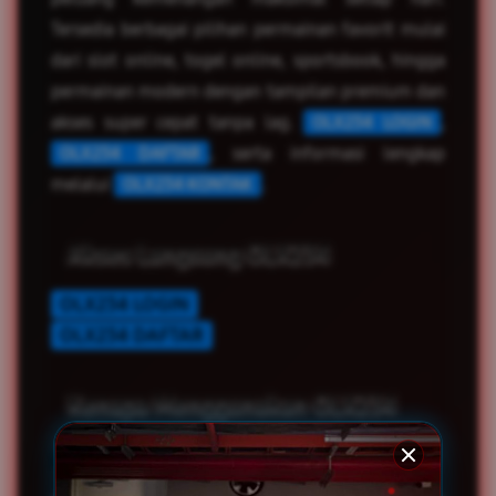
Tersedia berbagai pilihan permainan favorit mulai
dari slot online, togel online, sportsbook, hingga
permainan modern dengan tampilan premium dan
akses super cepat tanpa lag.
OLX234 LOGIN
,
OLX234 DAFTAR
, serta informasi lengkap
melalui
OLX234 KONTAK
.
Akses Langsung OLX234
OLX234 LOGIN
OLX234 DAFTAR
Kenapa Menggunakan OLX234
Akses Cepat Tanpa Hambatan