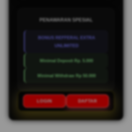
PENAWARAN SPESIAL
BONUS REFFERAL EXTRA
UNLIMITED
Minimal Deposit Rp. 5.000
Minimal Withdraw Rp 50.000
LOGIN
DAFTAR
Layer Popup Close