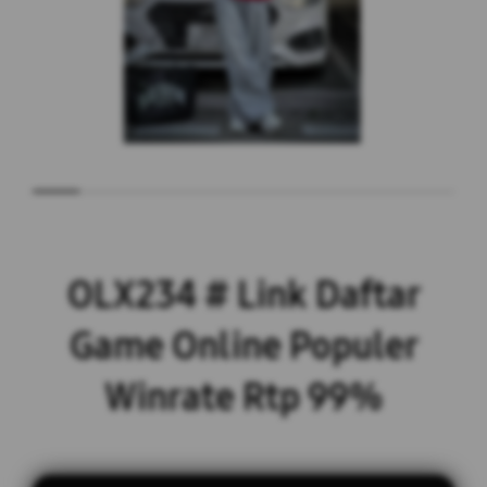
OLX234 # Link Daftar
Game Online Populer
Winrate Rtp 99%