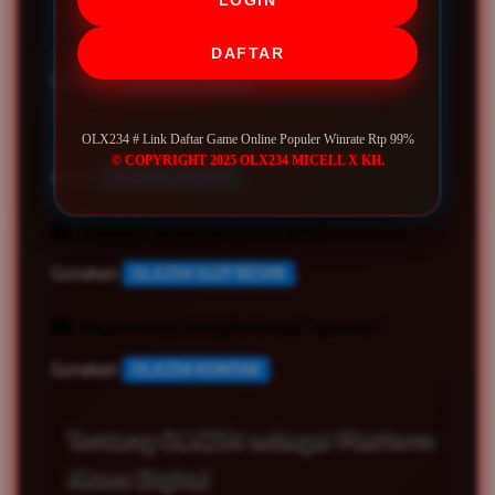
Bagaimana cara login?
DAFTAR
Gunakan
OLX234 LOGIN
.
Bagaimana cara daftar?
OLX234 # Link Daftar Game Online Populer Winrate Rtp 99%
© COPYRIGHT 2025 OLX234 MICELL X KH.
Akses
OLX234 DAFTAR
.
Apakah tersedia slot resmi?
Gunakan
OLX234 SLOT RESMI
.
Bagaimana menghubungi layanan?
Gunakan
OLX234 KONTAK
.
Tentang OLX234 sebagai Platform
Akses Digital