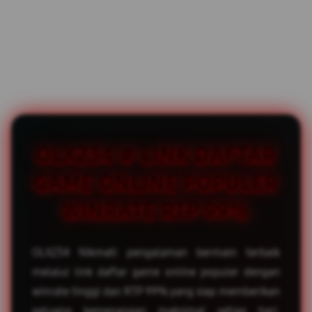
OLX234 # LINK DAFTAR
GAME ONLINE POPULER
WINRATE RTP 99%
OLX234 Nikmati pengalaman bermain terbaik
melalui link daftar game online populer dengan
winrate tinggi dan RTP 99% yang siap memberikan
peluang kemenangan maksimal setiap hari.