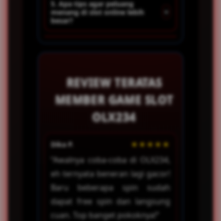
5. Apa tips agar peluang
hari atau saat server tidak
pemain lain di OLX234.
+
menang di slot online lebih
menawarkan sistem keamanan
terlalu padat. Namun, pada
besar?
dan privasi yang terjaga, serta
dasarnya hasil slot tetap
transaksi yang cepat. Namun,
bergantung pada sistem RNG
Beberapa tips yang bisa
penting bagi pemain untuk
(Random Number Generator).
diterapkan antara lain
selalu memastikan akses
mengatur modal dengan baik,
REVIEW TERATAS
melalui link resmi atau
memilih game dengan RTP
alternatif yang valid.
MEMBER GAME SLOT
tinggi, memanfaatkan bonus,
OLX234
serta bermain dengan strategi
dan tidak terburu-buru dalam
mengambil keputusan.
Dika P.
★★★★★
Rian K.
“Awalnya coba-coba di OLX234,
“Main slo
eh ternyata beneran lagi gacor!
sering b
Baru beberapa spin sudah
Udah beb
dapat free spin dan langsung
lancar
cuan. Top banget pokoknya!”
Recommen