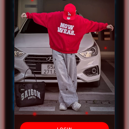
OLX234 dirancang untuk memberikan login cepat
tanpa delay dengan sistem stabil.
Tampilan Sederhana dan Responsif
Navigasi ringan memudahkan pengguna
berpindah halaman tanpa kebingungan.
Layanan Utama OLX234
OLX234 LOGIN
OLX234 DAFTAR
OLX234 SLOT RESMI
OLX234 KONTAK
OLX234 TENTANG
Pertanyaan Umum OLX234
LOGIN