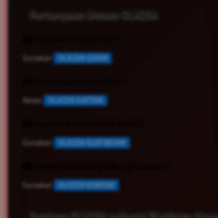
Pertanyaan Umum OLX234
Bagaimana cara login?
Gunakan
OLX234 LOGIN
.
Bagaimana cara daftar?
Akses
OLX234 DAFTAR
.
Apakah tersedia slot resmi?
Gunakan
OLX234 SLOT RESMI
.
Bagaimana menghubungi layanan?
Gunakan
OLX234 KONTAK
.
Tentang OLX234 sebagai Platform Akses