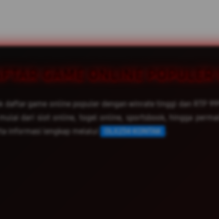
AFTAR GAME ONLINE POPULER
nk daftar game online populer dengan winrate tinggi dan RTP
it mulai dari slot online, togel online, sportsbook, hingga p
rta informasi lengkap melalui
OLX234 KONTAK
.