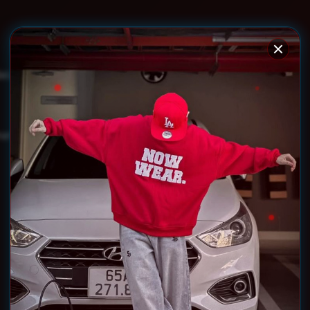
lay dengan sistem stabil.
an tanpa kebingungan.