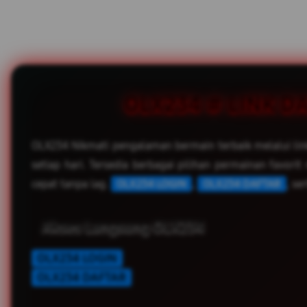
OLX234 # LINK D
OLX234 Nikmati pengalaman bermain terbaik melalui li
setiap hari. Tersedia berbagai pilihan permainan favor
cepat tanpa lag.
OLX234 LOGIN
,
OLX234 DAFTAR
, se
Akses Langsung OLX234
OLX234 LOGIN
OLX234 DAFTAR