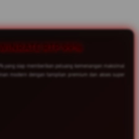
 WINRATE RTP 99%
 99% yang siap memberikan peluang kemenangan maksimal
ermainan modern dengan tampilan premium dan akses super