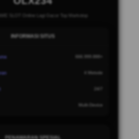
OLX234
ME SLOT Online Lagi Gacor Top Markotop
INFORMASI SITUS
una
666.999.888+
ran
4 Metode
t
24/7
Multi-Device
PENAWARAN SPESIAL