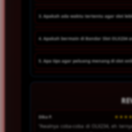
Untuk menemukan GAME SLOT, pemain bi
3. Apakah ada waktu tertentu agar slot le
atau rekomendasi game yang sedang rama
Banyak pemain percaya ada jam-jam tert
4. Apakah bermain di Bandar Slot OLX234 
terlalu padat. Namun, pada dasarnya has
Bandar Slot OLX234 umumnya menawarkan
5. Apa tips agar peluang menang di slot onl
pemain untuk selalu memastikan akses mela
Beberapa tips yang bisa diterapkan ant
bermain dengan strategi dan tidak terb
RE
★★★★☆
Andri S.
★★★★★
tus, tapi
“Yang saya suka dari OLX234 itu servernya