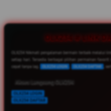
OLX234 # LINK D
OLX234 Nikmati pengalaman bermain terbaik melalui li
setiap hari. Tersedia berbagai pilihan permainan favor
cepat tanpa lag.
OLX234 LOGIN
,
OLX234 DAFTAR
, se
Akses Langsung OLX234
OLX234 LOGIN
OLX234 DAFTAR