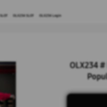
SLOT
OLX234 SLOT
OLX234 Login
OLX234 # 
Popul