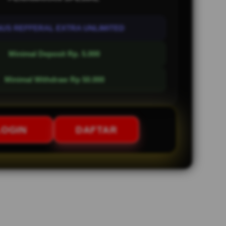
US REFFERAL EXTRA UNLIMITED
Minimal Deposit Rp. 5.000
Minimal Withdraw Rp 50.000
LOGIN
DAFTAR