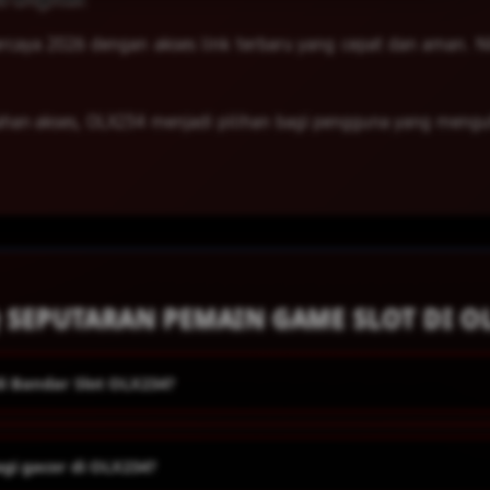
ercaya 2026 dengan akses link terbaru yang cepat dan aman. Ni
ahan akses, OLX234 menjadi pilihan bagi pengguna yang me
 SEPUTARAN PEMAIN GAME SLOT DI O
i Bandar Slot OLX234?
an pemain untuk menggambarkan permainan slot yang se
gi gacor di OLX234?
biasanya memiliki tingkat kemenangan (RTP) yang terasa le