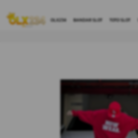
Skip
to
content
OLX234
BANDAR SLOT
TOTO SLOT
Buka Info Lebih Lanjut