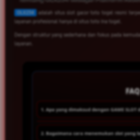
OLX234
adalah situs slot gacor toto togel resmi terp
layanan profesional hanya di situs toto Ina togel.
Dengan struktur yang sederhana dan fokus pada kemud
layanan.
FAQ
1. Apa yang dimaksud dengan GAME SLOT d
GAME SLOT adalah istilah yang digunak
2. Bagaimana cara menemukan slot yang la
bonus. Di Bandar Slot OLX234, GAME SLOT 