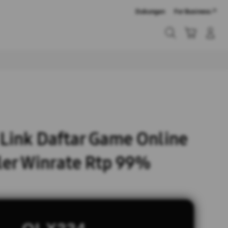
Dukungan
For Business
Cari
Troli
Login/Sign-Up
Cari
Link Daftar Game Online
er Winrate Rtp 99%