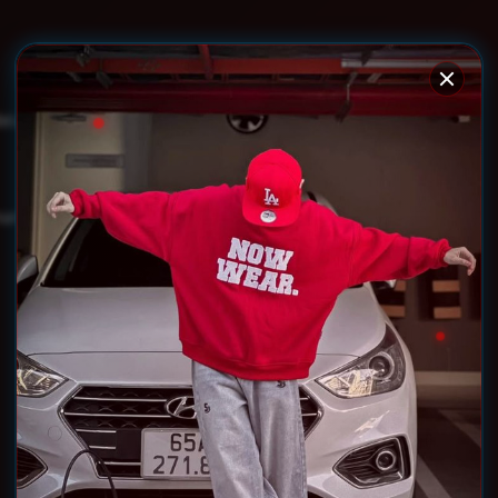
lay dengan sistem stabil.
an tanpa kebingungan.