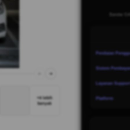
Bandar GA
Penilaian Pengg
Sistem Pembaya
Sebelumnya
Berikutnya
Layanan Suppor
+4 lebih
Platform
banyak