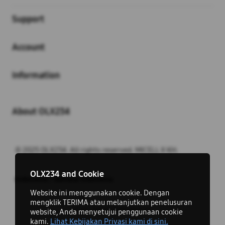
Support
Account
Information
About OLX234
© 2025 OLX234. All rights reserved. MICELL X KH.
close
OLX234 and Cookie
Indonesia / Bahasa Indonesia
Website ini menggunakan cookie. Dengan
mengklik TERIMA atau melanjutkan penelusuran
Ingin Tetap Terhubung?
website, Anda menyetujui penggunaan cookie
kami.
Lihat Kebijakan Privasi kami di sini.