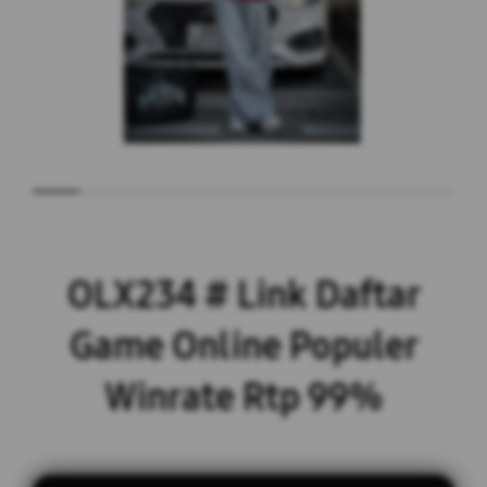
OLX234 # Link Daftar
Game Online Populer
Winrate Rtp 99%