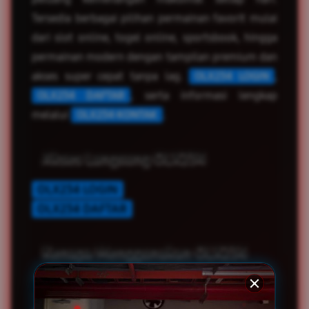
Tersedia berbagai pilihan permainan favorit mulai
dari slot online, togel online, sportsbook, hingga
permainan modern dengan tampilan premium dan
akses super cepat tanpa lag.
OLX234 LOGIN
,
OLX234 DAFTAR
, serta informasi lengkap
melalui
OLX234 KONTAK
.
Akses Langsung OLX234
OLX234 LOGIN
OLX234 DAFTAR
Kenapa Menggunakan OLX234
Akses Cepat Tanpa Hambatan