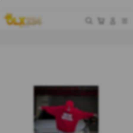
Skip
to
content
Cari
Troli
Login
Navigation
Buka Info Lebih Lanjut