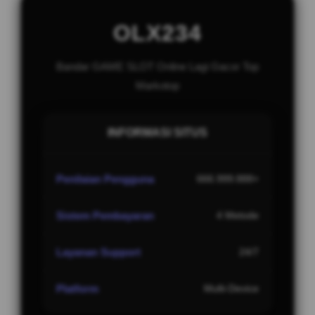
OLX234
Bandar GAME SLOT Online Lagi Gacor Top
Markotop
INFORMASI SITUS
Penilaian Pengguna
666.999.888+
Sistem Pembayaran
4 Metode
Layanan Support
24/7
Platform
Multi-Device