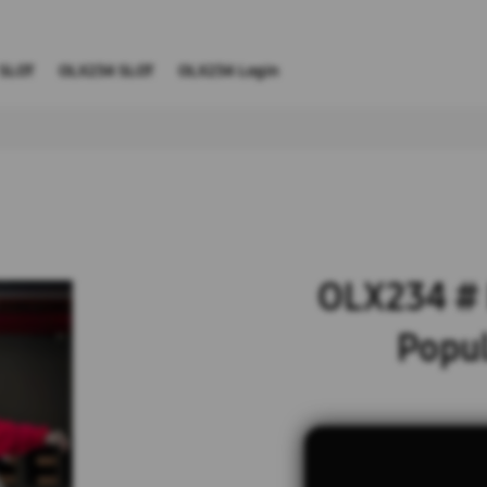
SLOT
OLX234 SLOT
OLX234 Login
OLX234 # 
Popul