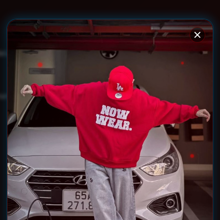
lay dengan sistem stabil.
an tanpa kebingungan.