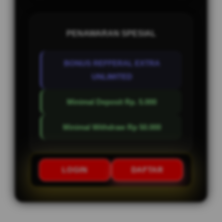
PENAWARAN SPESIAL
BONUS REFFERAL EXTRA
UNLIMITED
Minimal Deposit Rp. 5.000
Minimal Withdraw Rp 50.000
LOGIN
DAFTAR
Layer Popup Close