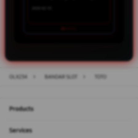
GAME SLO
2026-02-10
2026-02-08
OLX234
>
BANDAR SLOT
>
TOTO
Buka
Footer Navigation
Products
Buka
Services