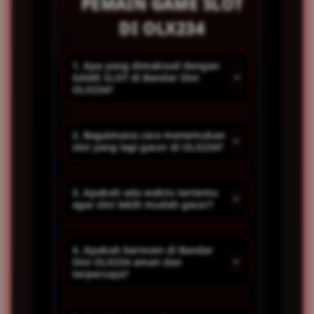
PEMAIN GAME SLOT
DI OLX234
1. Apa yang dimaksud dengan
+
GAME SLOT di Bandar Slot
OLX234?
GAME SLOT adalah istilah yang
2. Bagaimana cara menemukan
+
slot yang lagi gacor di OLX234?
digunakan pemain untuk
menggambarkan permainan
Untuk menemukan GAME
slot yang sedang sering
3. Apakah ada waktu tertentu
+
agar slot lebih mudah gacor?
SLOT, pemain bisa melihat pola
memberikan kemenangan atau
permainan, mencoba beberapa
bonus. Di Bandar Slot OLX234,
Banyak pemain percaya ada
provider populer, serta
GAME SLOT biasanya memiliki
4. Apakah bermain di Bandar
+
Slot OLX234 aman dan
jam-jam tertentu di mana slot
memanfaatkan informasi atau
tingkat kemenangan (RTP) yang
terpercaya?
lebih sering memberikan
rekomendasi game yang
terasa lebih tinggi dalam
kemenangan, seperti malam
sedang ramai dimainkan oleh
periode tertentu.
Bandar Slot OLX234 umumnya