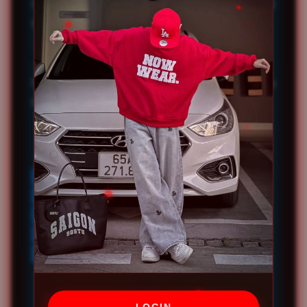
OLX234 dirancang untuk memberikan login cepat
tanpa delay dengan sistem stabil.
Tampilan Sederhana dan Responsif
Navigasi ringan memudahkan pengguna
berpindah halaman tanpa kebingungan.
Layanan Utama OLX234
OLX234 LOGIN
OLX234 DAFTAR
OLX234 SLOT RESMI
OLX234 KONTAK
OLX234 TENTANG
Pertanyaan Umum OLX234
LOGIN