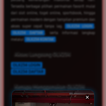
Tersedia berbagai pilihan permainan favorit mulai
dari slot online, togel online, sportsbook, hingga
permainan modern dengan tampilan premium dan
akses super cepat tanpa lag.
OLX234 LOGIN
,
OLX234 DAFTAR
, serta informasi lengkap
melalui
OLX234 KONTAK
.
Akses Langsung OLX234
OLX234 LOGIN
OLX234 DAFTAR
Kenapa Menggunakan OLX234
Akses Cepat Tanpa Hambatan