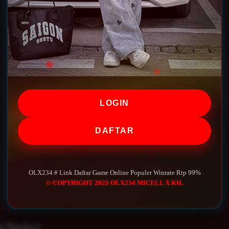
LOGIN
DAFTAR
OLX234 # Link Daftar Game Online Populer Winrate Rtp 99%
© COPYRIGHT 2025 OLX234 MICELL X KH.
 Digital