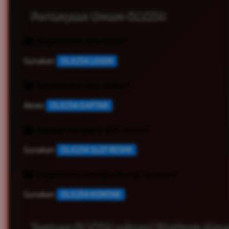
Pertanyaan Umum OLX234
Bagaimana cara login?
Gunakan
OLX234 LOGIN
.
Bagaimana cara daftar?
Akses
OLX234 DAFTAR
.
Apakah tersedia slot resmi?
Gunakan
OLX234 SLOT RESMI
.
Bagaimana menghubungi layanan?
Gunakan
OLX234 KONTAK
.
Tentang OLX234 sebagai Platform Akses