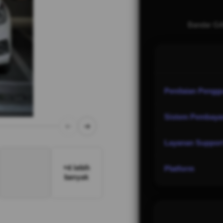
Bandar GA
Penilaian Pengg
Sistem Pembaya
Sebelumnya
Berikutnya
Layanan Suppor
+4 lebih
Platform
banyak