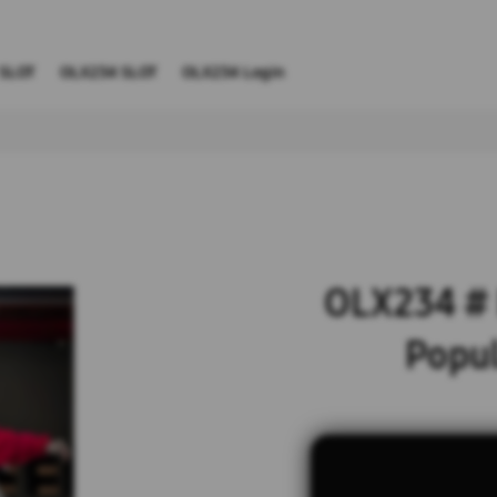
SLOT
OLX234 SLOT
OLX234 Login
OLX234 # 
Popul