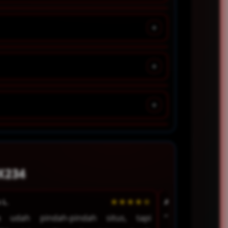
populer, serta memanfaatkan informasi
+
perti malam hari atau saat server tidak
+
 Generator).
nsaksi yang cepat. Namun, penting bagi
+
n RTP tinggi, memanfaatkan bonus, serta
X234
★★★★☆
nan cepat, deposit gampang, dan