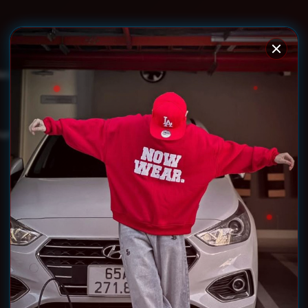
lay dengan sistem stabil.
an tanpa kebingungan.