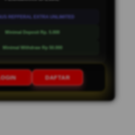
US REFFERAL EXTRA UNLIMITED
Minimal Deposit Rp. 5.000
Minimal Withdraw Rp 50.000
LOGIN
DAFTAR