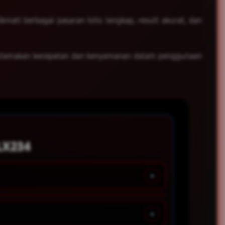
kmati berbagai pasaran toto lengkap, result akurat, dan
ngutamakan kecepatan dan kenyamanan dalam penggunaan
LX234
+
dang sering memberikan kemenangan atau
+
bih tinggi dalam periode tertentu.