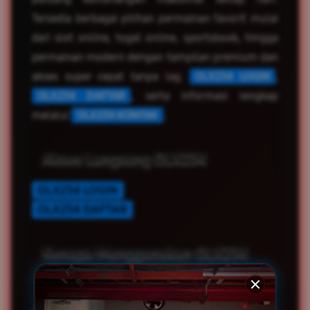
Tersedia berbagai pilihan permainan favorit mulai
dari slot online, togel online, sportsbook, hingga
permainan modern dengan tampilan premium dan
akses super cepat tanpa lag.
OLX234 LOGIN
,
OLX234 DAFTAR
, serta informasi lengkap
melalui
OLX234 KONTAK
.
Akses Langsung OLX234
OLX234 LOGIN
OLX234 DAFTAR
Kenapa Menggunakan OLX234
Akses Cepat Tanpa Hambatan