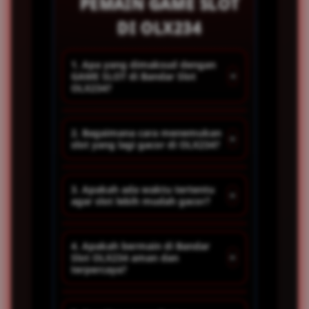
PEMAIN GAME SLOT
DI OLX234
1. Apa yang dimaksud dengan
+
GAME SLOT di Bandar Slot
OLX234?
GAME SLOT adalah istilah yang
2. Bagaimana cara menemukan
+
slot yang lagi gacor di OLX234?
digunakan pemain untuk
menggambarkan permainan
Untuk menemukan GAME
slot yang sedang sering
3. Apakah ada waktu tertentu
+
agar slot lebih mudah gacor?
SLOT, pemain bisa melihat pola
memberikan kemenangan atau
permainan, mencoba beberapa
bonus. Di Bandar Slot OLX234,
Banyak pemain percaya ada
provider populer, serta
GAME SLOT biasanya memiliki
4. Apakah bermain di Bandar
+
Slot OLX234 aman dan
jam-jam tertentu di mana slot
memanfaatkan informasi atau
tingkat kemenangan (RTP) yang
terpercaya?
lebih sering memberikan
rekomendasi game yang
terasa lebih tinggi dalam
kemenangan, seperti malam
sedang ramai dimainkan oleh
periode tertentu.
Bandar Slot OLX234 umumnya