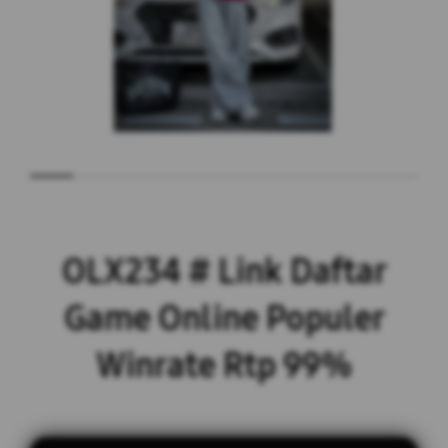
OLX234 # Link Daftar
Game Online Populer
Winrate Rtp 99%