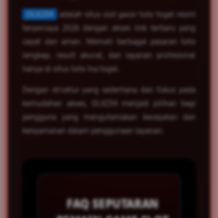
OLX234
adalah situs slot gacor toto togel resmi
terpercaya 2026 dengan akses link terbaru yang
cepat dan aman. Nikmati berbagai pasaran toto
lengkap, result akurat, dan layanan profesional
hanya di situs toto Ina togel.
Dengan struktur yang sederhana dan fokus pada
kemudahan akses, OLX234 menjadi pilihan bagi
pengguna yang mengutamakan kecepatan dan
kenyamanan dalam penggunaan layanan.
FAQ SEPUTARAN