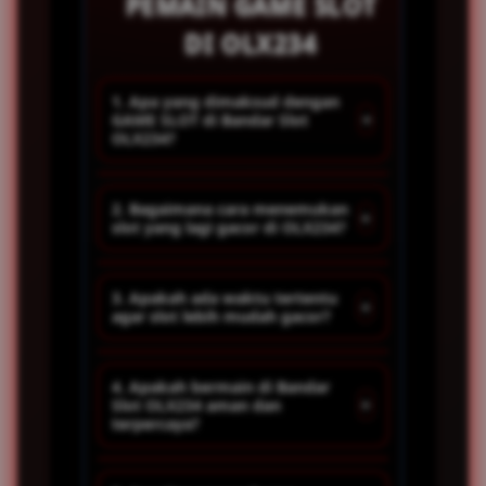
PEMAIN GAME SLOT
DI OLX234
1. Apa yang dimaksud dengan
+
GAME SLOT di Bandar Slot
OLX234?
GAME SLOT adalah istilah yang
2. Bagaimana cara menemukan
+
slot yang lagi gacor di OLX234?
digunakan pemain untuk
menggambarkan permainan
Untuk menemukan GAME
slot yang sedang sering
3. Apakah ada waktu tertentu
+
agar slot lebih mudah gacor?
SLOT, pemain bisa melihat pola
memberikan kemenangan atau
permainan, mencoba beberapa
bonus. Di Bandar Slot OLX234,
Banyak pemain percaya ada
provider populer, serta
GAME SLOT biasanya memiliki
4. Apakah bermain di Bandar
+
Slot OLX234 aman dan
jam-jam tertentu di mana slot
memanfaatkan informasi atau
tingkat kemenangan (RTP) yang
terpercaya?
lebih sering memberikan
rekomendasi game yang
terasa lebih tinggi dalam
kemenangan, seperti malam
sedang ramai dimainkan oleh
periode tertentu.
Bandar Slot OLX234 umumnya