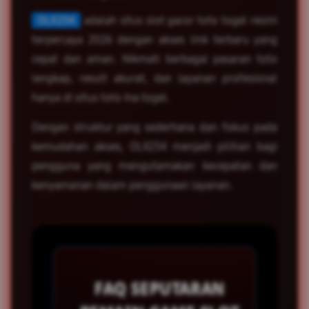
OLX234
adalah situs slot gacor toto togel resmi
terpercaya 2026 dengan akses link terbaru yang
cepat dan aman. Nikmati berbagai pasaran toto
lengkap, result akurat, dan layanan profesional
hanya di situs toto Ina togel.
Dengan struktur yang sederhana dan fokus pada
kemudahan akses, OLX234 menjadi pilihan bagi
pengguna yang mengutamakan kecepatan dan
kenyamanan dalam penggunaan layanan.
FAQ SEPUTARAN