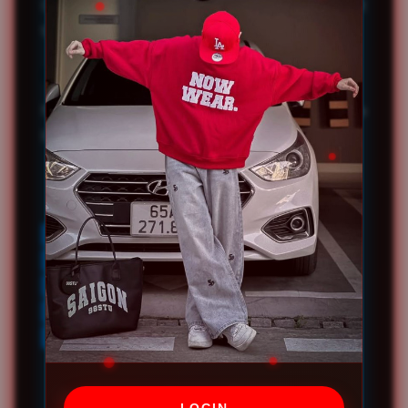
OLX234 dirancang untuk memberikan login cepat
tanpa delay dengan sistem stabil.
Tampilan Sederhana dan Responsif
Navigasi ringan memudahkan pengguna
berpindah halaman tanpa kebingungan.
Layanan Utama OLX234
OLX234 LOGIN
OLX234 DAFTAR
OLX234 SLOT RESMI
OLX234 KONTAK
OLX234 TENTANG
Pertanyaan Umum OLX234
LOGIN