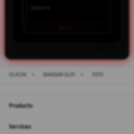
GAME SLOT!”
lumayan.”
2026-02-08
2026-02-05
OLX234
>
BANDAR SLOT
>
TOTO
Buka
Footer Navigation
Products
Buka
Services