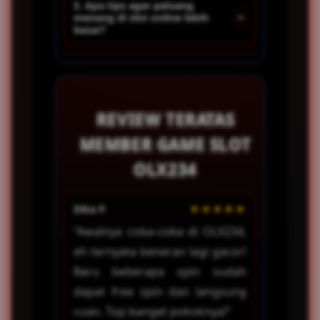
5. Apa tips agar peluang
hari atau saat server tidak
pemain lain di OLX234.
+
menang di slot online lebih
menawarkan sistem keamanan
terlalu padat. Namun, pada
besar?
dan privasi yang terjaga, serta
dasarnya hasil slot tetap
transaksi yang cepat. Namun,
bergantung pada sistem RNG
Beberapa tips yang bisa
penting bagi pemain untuk
(Random Number Generator).
diterapkan antara lain
selalu memastikan akses
mengatur modal dengan baik,
REVIEW TERATAS
melalui link resmi atau
memilih game dengan RTP
alternatif yang valid.
MEMBER GAME SLOT
tinggi, memanfaatkan bonus,
OLX234
serta bermain dengan strategi
dan tidak terburu-buru dalam
★★★★★
Rian K.
mengambil keputusan.
★★★★★
Bagas L.
i OLX234,
“Main slot di sini berasa beda,
“Saya ud
gi gacor!
sering banget dapet scatter.
situs, tap
n sudah
Udah beberapa kali WD juga
konsisten
langsung
lancar tanpa kendala.
Polanya en
knya!”
Recommended buat yang cari
kasih ja