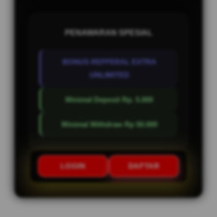
PENAWARAN SPESIAL
BONUS REFFERAL EXTRA
UNLIMITED
Minimal Deposit Rp. 5.000
Minimal Withdraw Rp 50.000
LOGIN
DAFTAR
Layer Popup Close