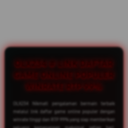
OLX234 # LINK DAFTAR
GAME ONLINE POPULER
WINRATE RTP 99%
OLX234 Nikmati pengalaman bermain terbaik
melalui link daftar game online populer dengan
winrate tinggi dan RTP 99% yang siap memberikan
peluang kemenangan maksimal setiap hari.