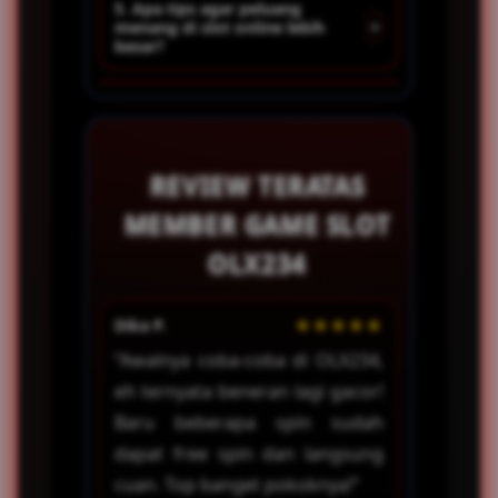
5. Apa tips agar peluang
hari atau saat server tidak
pemain lain di OLX234.
+
menang di slot online lebih
menawarkan sistem keamanan
terlalu padat. Namun, pada
besar?
dan privasi yang terjaga, serta
dasarnya hasil slot tetap
transaksi yang cepat. Namun,
bergantung pada sistem RNG
Beberapa tips yang bisa
penting bagi pemain untuk
(Random Number Generator).
diterapkan antara lain
selalu memastikan akses
mengatur modal dengan baik,
REVIEW TERATAS
melalui link resmi atau
memilih game dengan RTP
alternatif yang valid.
MEMBER GAME SLOT
tinggi, memanfaatkan bonus,
OLX234
serta bermain dengan strategi
dan tidak terburu-buru dalam
mengambil keputusan.
Dika P.
★★★★★
Rian K.
“Awalnya coba-coba di OLX234,
“Main slo
eh ternyata beneran lagi gacor!
sering b
Baru beberapa spin sudah
Udah beb
dapat free spin dan langsung
lancar
cuan. Top banget pokoknya!”
Recommen