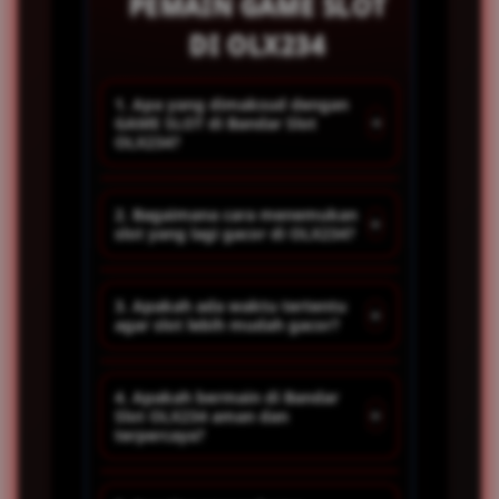
PEMAIN GAME SLOT
DI OLX234
1. Apa yang dimaksud dengan
+
GAME SLOT di Bandar Slot
OLX234?
GAME SLOT adalah istilah yang
2. Bagaimana cara menemukan
+
slot yang lagi gacor di OLX234?
digunakan pemain untuk
menggambarkan permainan
Untuk menemukan GAME
slot yang sedang sering
3. Apakah ada waktu tertentu
+
agar slot lebih mudah gacor?
SLOT, pemain bisa melihat pola
memberikan kemenangan atau
permainan, mencoba beberapa
bonus. Di Bandar Slot OLX234,
Banyak pemain percaya ada
provider populer, serta
GAME SLOT biasanya memiliki
4. Apakah bermain di Bandar
+
Slot OLX234 aman dan
jam-jam tertentu di mana slot
memanfaatkan informasi atau
tingkat kemenangan (RTP) yang
terpercaya?
lebih sering memberikan
rekomendasi game yang
terasa lebih tinggi dalam
kemenangan, seperti malam
sedang ramai dimainkan oleh
periode tertentu.
Bandar Slot OLX234 umumnya