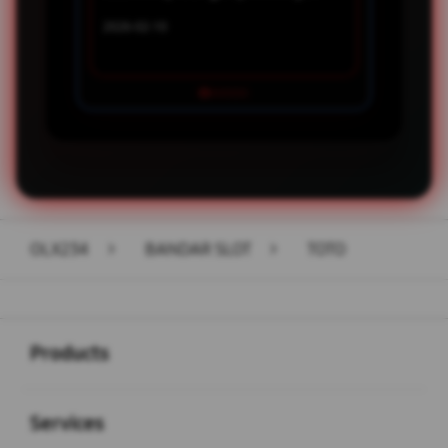
GAME SLO
2026-02-10
2026-02-08
OLX234
>
BANDAR SLOT
>
TOTO
Buka
Footer Navigation
Products
Buka
Services