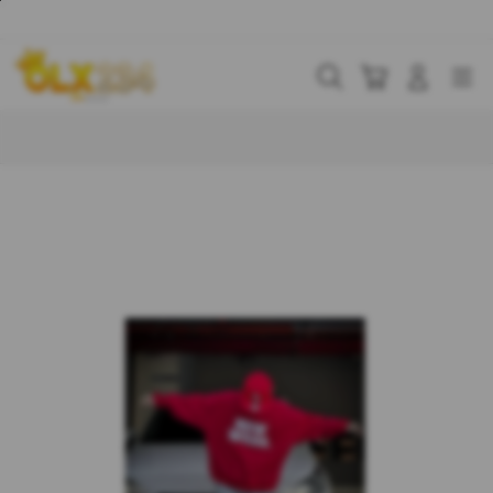
Skip
to
content
Cari
Troli
Login
Navigation
Buka Info Lebih Lanjut