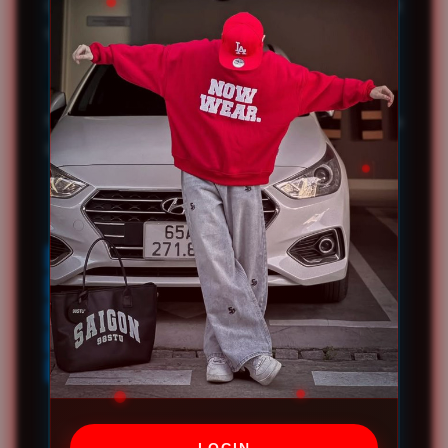
OLX234 dirancang untuk memberikan login cepat
tanpa delay dengan sistem stabil.
Tampilan Sederhana dan Responsif
Navigasi ringan memudahkan pengguna
berpindah halaman tanpa kebingungan.
Layanan Utama OLX234
OLX234 LOGIN
OLX234 DAFTAR
OLX234 SLOT RESMI
OLX234 KONTAK
OLX234 TENTANG
Pertanyaan Umum OLX234
LOGIN