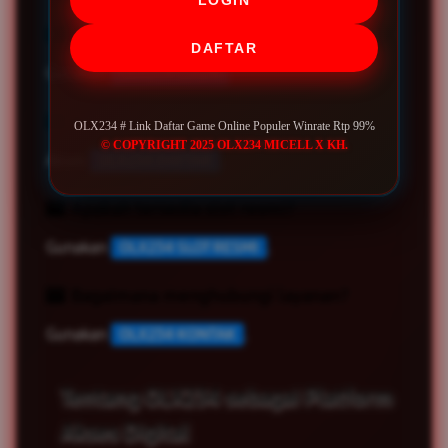
Bagaimana cara login?
DAFTAR
Gunakan
OLX234 LOGIN
.
Bagaimana cara daftar?
OLX234 # Link Daftar Game Online Populer Winrate Rtp 99%
© COPYRIGHT 2025 OLX234 MICELL X KH.
Akses
OLX234 DAFTAR
.
Apakah tersedia slot resmi?
Gunakan
OLX234 SLOT RESMI
.
Bagaimana menghubungi layanan?
Gunakan
OLX234 KONTAK
.
Tentang OLX234 sebagai Platform
Akses Digital