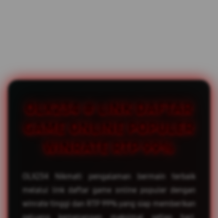
OLX234 # LINK DAFTAR
GAME ONLINE POPULER
WINRATE RTP 99%
OLX234 Nikmati pengalaman bermain terbaik
melalui link daftar game online populer dengan
winrate tinggi dan RTP 99% yang siap memberikan
peluang kemenangan maksimal setiap hari.