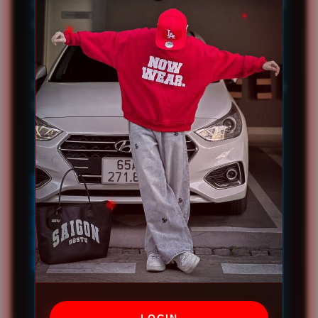
OLX234 dirancang untuk memberikan login cepat
tanpa delay dengan sistem stabil.
Tampilan Sederhana dan Responsif
Navigasi ringan memudahkan pengguna
berpindah halaman tanpa kebingungan.
Layanan Utama OLX234
OLX234 LOGIN
OLX234 DAFTAR
OLX234 SLOT RESMI
OLX234 KONTAK
OLX234 TENTANG
Pertanyaan Umum OLX234
LOGIN