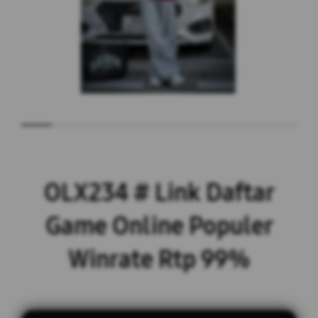
OLX234 # Link Daftar
Game Online Populer
Winrate Rtp 99%