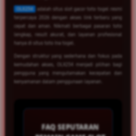
OLX234
adalah situs slot gacor toto togel resmi
terpercaya 2026 dengan akses link terbaru yang
cepat dan aman. Nikmati berbagai pasaran toto
lengkap, result akurat, dan layanan profesional
hanya di situs toto Ina togel.
Dengan struktur yang sederhana dan fokus pada
kemudahan akses, OLX234 menjadi pilihan bagi
pengguna yang mengutamakan kecepatan dan
kenyamanan dalam penggunaan layanan.
FAQ SEPUTARAN