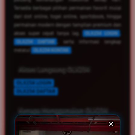
Tersedia berbagai pilihan permainan favorit mulai
dari slot online, togel online, sportsbook, hingga
permainan modern dengan tampilan premium dan
akses super cepat tanpa lag.
OLX234 LOGIN
,
OLX234 DAFTAR
, serta informasi lengkap
melalui
OLX234 KONTAK
.
Akses Langsung OLX234
OLX234 LOGIN
OLX234 DAFTAR
Kenapa Menggunakan OLX234
Akses Cepat Tanpa Hambatan