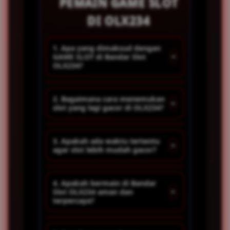
PEMAIN GAME SLOT
DI OLX234
1. Apa yang dimaksud dengan
+
GAME SLOT di Bandar Slot
OLX234?
GAME SLOT adalah istilah yang
2. Bagaimana cara menemukan
+
slot yang lagi gacor di OLX234?
digunakan pemain untuk
menggambarkan permainan
Untuk menemukan GAME
slot yang sedang sering
3. Apakah ada waktu tertentu
+
agar slot lebih mudah gacor?
SLOT, pemain bisa melihat pola
memberikan kemenangan atau
permainan, mencoba beberapa
bonus. Di Bandar Slot OLX234,
Banyak pemain percaya ada
provider populer, serta
GAME SLOT biasanya memiliki
4. Apakah bermain di Bandar
+
Slot OLX234 aman dan
jam-jam tertentu di mana slot
memanfaatkan informasi atau
tingkat kemenangan (RTP) yang
terpercaya?
lebih sering memberikan
rekomendasi game yang
terasa lebih tinggi dalam
kemenangan, seperti malam
sedang ramai dimainkan oleh
periode tertentu.
Bandar Slot OLX234 umumnya