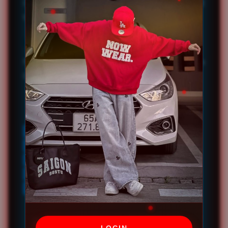
OLX234 dirancang untuk memberikan login cepat
tanpa delay dengan sistem stabil.
Tampilan Sederhana dan Responsif
Navigasi ringan memudahkan pengguna
berpindah halaman tanpa kebingungan.
Layanan Utama OLX234
OLX234 LOGIN
OLX234 DAFTAR
OLX234 SLOT RESMI
OLX234 KONTAK
OLX234 TENTANG
Pertanyaan Umum OLX234
LOGIN