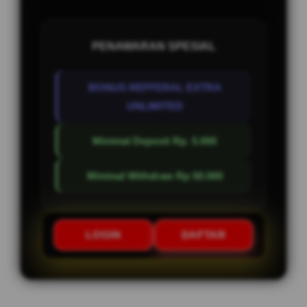
PENAWARAN SPESIAL
BONUS REFFERAL EXTRA
UNLIMITED
Minimal Deposit Rp. 5.000
Minimal Withdraw Rp 50.000
LOGIN
DAFTAR
Layer Popup Close