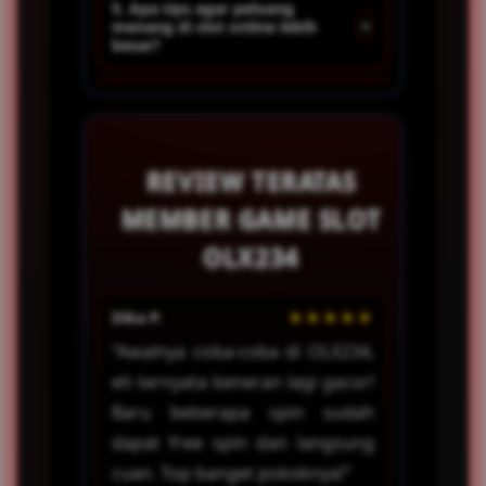
5. Apa tips agar peluang
hari atau saat server tidak
pemain lain di OLX234.
+
menang di slot online lebih
menawarkan sistem keamanan
terlalu padat. Namun, pada
besar?
dan privasi yang terjaga, serta
dasarnya hasil slot tetap
transaksi yang cepat. Namun,
bergantung pada sistem RNG
Beberapa tips yang bisa
penting bagi pemain untuk
(Random Number Generator).
diterapkan antara lain
selalu memastikan akses
mengatur modal dengan baik,
REVIEW TERATAS
melalui link resmi atau
memilih game dengan RTP
alternatif yang valid.
MEMBER GAME SLOT
tinggi, memanfaatkan bonus,
OLX234
serta bermain dengan strategi
dan tidak terburu-buru dalam
mengambil keputusan.
Dika P.
★★★★★
Rian K.
“Awalnya coba-coba di OLX234,
“Main slo
eh ternyata beneran lagi gacor!
sering b
Baru beberapa spin sudah
Udah beb
dapat free spin dan langsung
lancar
cuan. Top banget pokoknya!”
Recommen