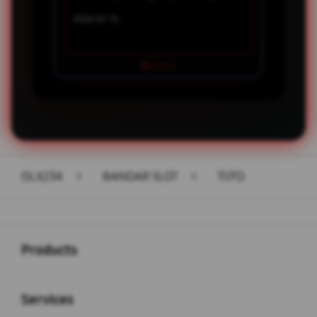
GAME SLOT!”
lumayan.”
2026-02-08
2026-02-05
OLX234
>
BANDAR SLOT
>
TOTO
Buka
Footer Navigation
Products
Buka
Services