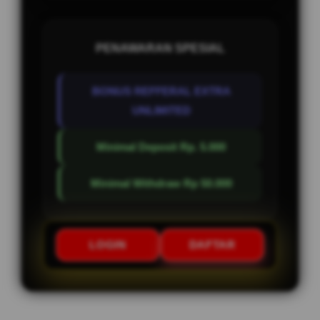
PENAWARAN SPESIAL
BONUS REFFERAL EXTRA
UNLIMITED
Minimal Deposit Rp. 5.000
Minimal Withdraw Rp 50.000
LOGIN
DAFTAR
Layer Popup Close