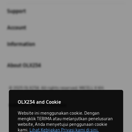
Support
Account
Information
About OLX234
© 2025 OLX234. All rights reserved. MICELL X KH.
close
OLX234 and Cookie
Indonesia / Bahasa Indonesia
Website ini menggunakan cookie. Dengan
mengklik TERIMA atau melanjutkan penelusuran
Ingin Tetap Terhubung?
website, Anda menyetujui penggunaan cookie
kami.
Lihat Kebijakan Privasi kami di sini.