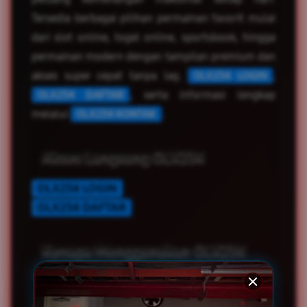
Tersedia berbagai pilihan permainan favorit mulai
dari slot online, togel online, sportsbook, hingga
permainan modern dengan tampilan premium dan
akses super cepat tanpa lag.
OLX234 LOGIN
,
OLX234 DAFTAR
, serta informasi lengkap
melalui
OLX234 KONTAK
.
Akses Langsung OLX234
OLX234 LOGIN
OLX234 DAFTAR
Kenapa Menggunakan OLX234
Akses Cepat Tanpa Hambatan