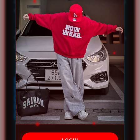
OLX234 dirancang untuk memberikan login cepat
tanpa delay dengan sistem stabil.
Tampilan Sederhana dan Responsif
Navigasi ringan memudahkan pengguna
berpindah halaman tanpa kebingungan.
Layanan Utama OLX234
OLX234 LOGIN
OLX234 DAFTAR
OLX234 SLOT RESMI
OLX234 KONTAK
OLX234 TENTANG
Pertanyaan Umum OLX234
LOGIN