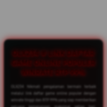
OLX234 # LINK DAFTAR
GAME ONLINE POPULER
WINRATE RTP 99%
OLX234 Nikmati pengalaman bermain terbaik
melalui link daftar game online populer dengan
winrate tinggi dan RTP 99% yang siap memberikan
peluang kemenangan maksimal setiap hari.