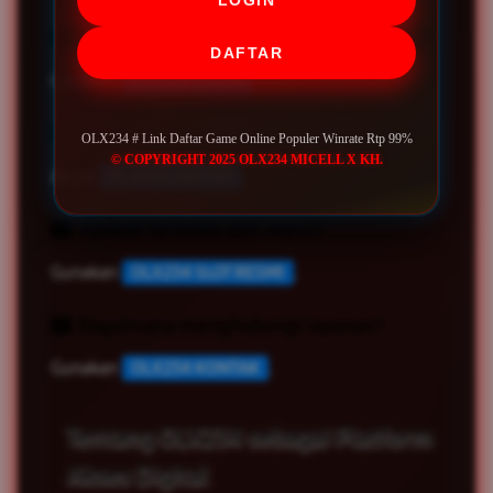
Bagaimana cara login?
DAFTAR
Gunakan
OLX234 LOGIN
.
Bagaimana cara daftar?
OLX234 # Link Daftar Game Online Populer Winrate Rtp 99%
© COPYRIGHT 2025 OLX234 MICELL X KH.
Akses
OLX234 DAFTAR
.
Apakah tersedia slot resmi?
Gunakan
OLX234 SLOT RESMI
.
Bagaimana menghubungi layanan?
Gunakan
OLX234 KONTAK
.
Tentang OLX234 sebagai Platform
Akses Digital