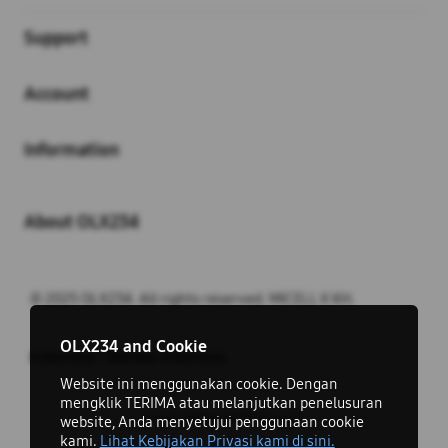
Support
Account
Information
About OLX234
© 2025 OLX234. All rights reserved. MICELL X KH.
close
OLX234 and Cookie
Indonesia / Bahasa Indonesia
Website ini menggunakan cookie. Dengan
mengklik TERIMA atau melanjutkan penelusuran
Ingin Tetap Terhubung?
website, Anda menyetujui penggunaan cookie
kami.
Lihat Kebijakan Privasi kami di sini.