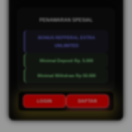
PENAWARAN SPESIAL
BONUS REFFERAL EXTRA
UNLIMITED
Minimal Deposit Rp. 5.000
Minimal Withdraw Rp 50.000
LOGIN
DAFTAR
Layer Popup Close