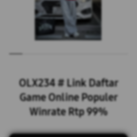
OLX234 # Link Daftar
Game Online Populer
Winrate Rtp 99%