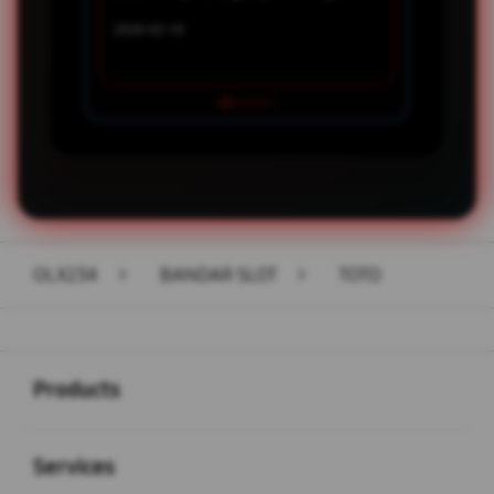
GAME SLO
2026-02-10
2026-02-08
OLX234
>
BANDAR SLOT
>
TOTO
Buka
Footer Navigation
Products
Buka
Services