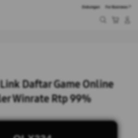
Dukungan
For Business
Cari
Troli
Login/Sign-Up
Cari
Link Daftar Game Online
er Winrate Rtp 99%