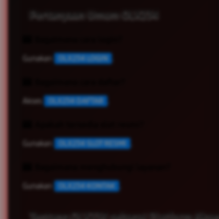
Pertanyaan Umum OLX234
Bagaimana cara login?
Gunakan
OLX234 LOGIN
.
Bagaimana cara daftar?
Akses
OLX234 DAFTAR
.
Apakah tersedia slot resmi?
Gunakan
OLX234 SLOT RESMI
.
Bagaimana menghubungi layanan?
Gunakan
OLX234 KONTAK
.
Tentang OLX234 sebagai Platform Akses