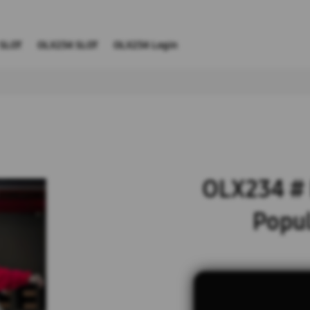
SLOT
OLX234 SLOT
OLX234 Login
OLX234 # 
Popul