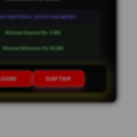
US REFFERAL EXTRA UNLIMITED
Minimal Deposit Rp. 5.000
Minimal Withdraw Rp 50.000
LOGIN
DAFTAR