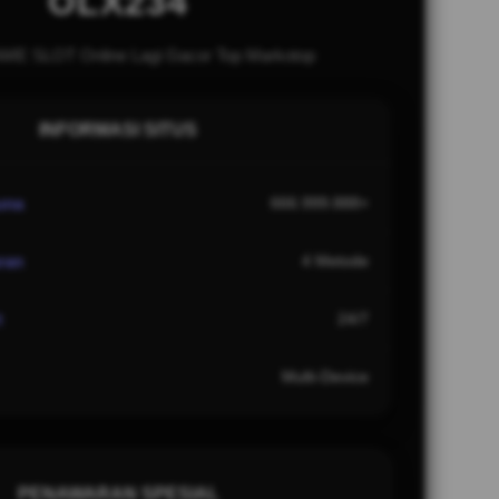
OLX234
ME SLOT Online Lagi Gacor Top Markotop
INFORMASI SITUS
una
666.999.888+
ran
4 Metode
t
24/7
Multi-Device
PENAWARAN SPESIAL