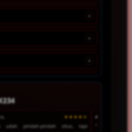
populer, serta memanfaatkan informasi
+
perti malam hari atau saat server tidak
+
 Generator).
nsaksi yang cepat. Namun, penting bagi
+
n RTP tinggi, memanfaatkan bonus, serta
X234
★★★★☆
nan cepat, deposit gampang, dan