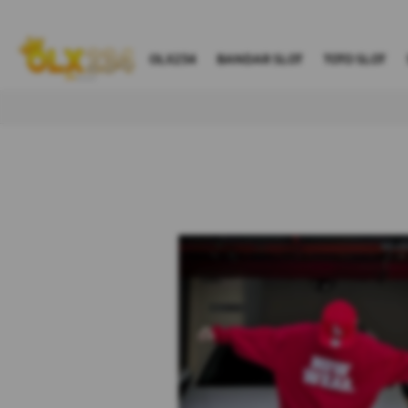
Skip
to
content
OLX234
BANDAR SLOT
TOTO SLOT
Buka Info Lebih Lanjut