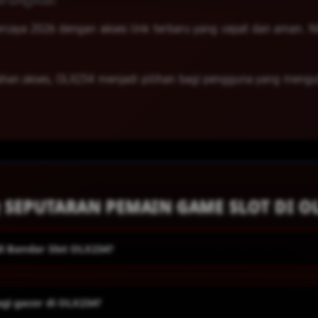
ercaya 2026 dengan akses link terbaru yang cepat dan aman. Ni
ahan akses, OLX234 menjadi pilihan bagi pengguna yang me
 SEPUTARAN PEMAIN GAME SLOT DI O
i Bandar Slot OLX234?
an pemain untuk menggambarkan permainan slot yang se
gi gacor di OLX234?
biasanya memiliki tingkat kemenangan (RTP) yang terasa le