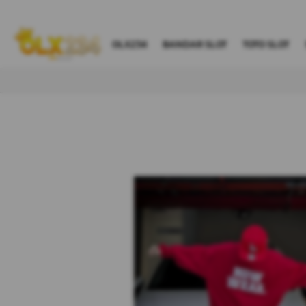
Skip
to
content
OLX234
BANDAR SLOT
TOTO SLOT
Buka Info Lebih Lanjut