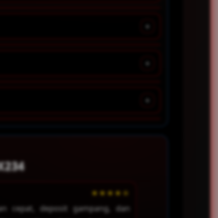
populer, serta memanfaatkan informasi
+
perti malam hari atau saat server tidak
+
 Generator).
nsaksi yang cepat. Namun, penting bagi
+
n RTP tinggi, memanfaatkan bonus, serta
X234
 L.
★★★★☆
Andri S.
a udah pindah-pindah situs, tapi
“Yang saya suka