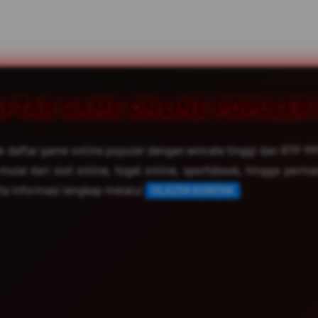
AFTAR GAME ONLINE POPULER
nk daftar game online populer dengan winrate tinggi dan RTP
it mulai dari slot online, togel online, sportsbook, hingga p
rta informasi lengkap melalui
OLX234 KONTAK
.