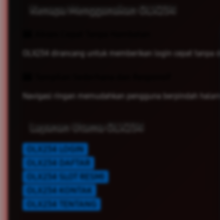
Kenapa Menggunakan OLX234
Akses Cepat Tanpa Hambatan
OLX234 dirancang untuk memberikan login cepat tanpa de
Tampilan Sederhana dan Responsif
Navigasi ringan memudahkan pengguna berpindah halam
Layanan Utama OLX234
OLX234 LOGIN
OLX234 DAFTAR
OLX234 SLOT RESMI
OLX234 KONTAK
OLX234 TENTANG