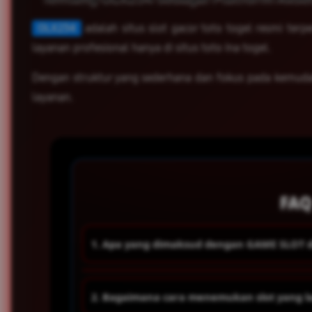
OLX234
adalah situs slot gacor toto togel resmi terp
layanan profesional hanya di situs toto Ina togel.
Dengan struktur yang sederhana dan fokus pada kemud
layanan.
FAQ
1. Apa yang dimaksud dengan GAME SLOT d
GAME SLOT adalah istilah yang digunak
2. Bagaimana cara menemukan slot yang la
bonus. Di Bandar Slot OLX234, GAME SLOT 