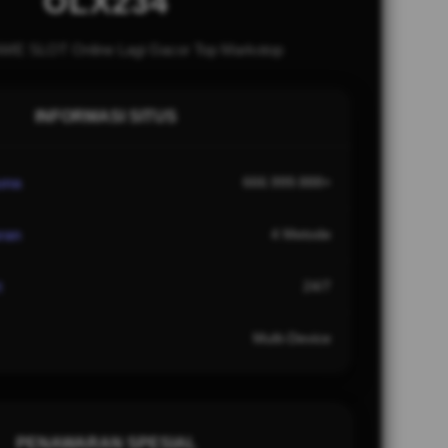
OLX234
ME SLOT Online Lagi Gacor Top Markotop
INFORMASI SITUS
una
666.999.888+
ran
4 Metode
t
24/7
Multi-Device
PENAWARAN SPESIAL