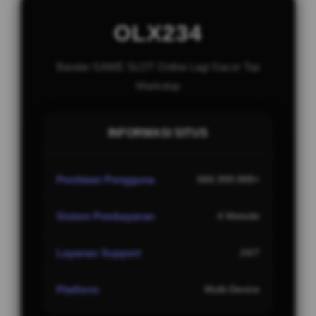
OLX234
Bandar GAME SLOT Online Lagi Gacor Top
Markotop
INFORMASI SITUS
Penilaian Pengguna
666.999.888+
Sistem Pembayaran
4 Metode
Layanan Support
24/7
Platform
Multi-Device