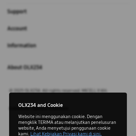
Support
Account
Information
About OLX234
© 2025 OLX234. All rights reserved. MICELL X KH.
close
OLX234 and Cookie
Indonesia / Bahasa Indonesia
Website ini menggunakan cookie. Dengan
mengklik TERIMA atau melanjutkan penelusuran
Ingin Tetap Terhubung?
website, Anda menyetujui penggunaan cookie
kami.
Lihat Kebijakan Privasi kami di sini.