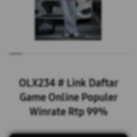
OLX234 # Link Daftar
Game Online Populer
Winrate Rtp 99%