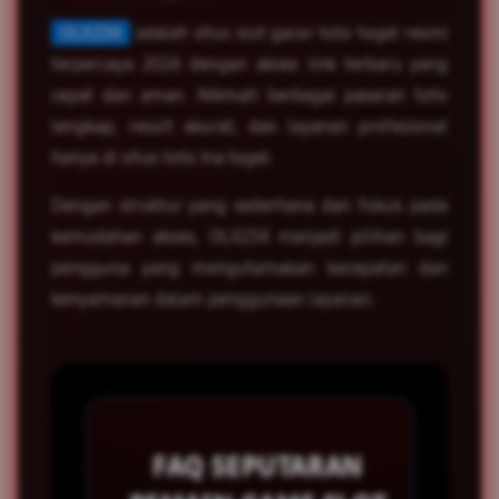
OLX234
adalah situs slot gacor toto togel resmi
terpercaya 2026 dengan akses link terbaru yang
cepat dan aman. Nikmati berbagai pasaran toto
lengkap, result akurat, dan layanan profesional
hanya di situs toto Ina togel.
Dengan struktur yang sederhana dan fokus pada
kemudahan akses, OLX234 menjadi pilihan bagi
pengguna yang mengutamakan kecepatan dan
kenyamanan dalam penggunaan layanan.
FAQ SEPUTARAN