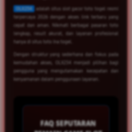
OLX234
adalah situs slot gacor toto togel resmi
terpercaya 2026 dengan akses link terbaru yang
cepat dan aman. Nikmati berbagai pasaran toto
lengkap, result akurat, dan layanan profesional
hanya di situs toto Ina togel.
Dengan struktur yang sederhana dan fokus pada
kemudahan akses, OLX234 menjadi pilihan bagi
pengguna yang mengutamakan kecepatan dan
kenyamanan dalam penggunaan layanan.
FAQ SEPUTARAN