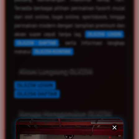
Tersedia berbagai pilihan permainan favorit mulai
dari slot online, togel online, sportsbook, hingga
permainan modern dengan tampilan premium dan
akses super cepat tanpa lag.
OLX234 LOGIN
,
OLX234 DAFTAR
, serta informasi lengkap
melalui
OLX234 KONTAK
.
Akses Langsung OLX234
OLX234 LOGIN
OLX234 DAFTAR
Kenapa Menggunakan OLX234
Akses Cepat Tanpa Hambatan