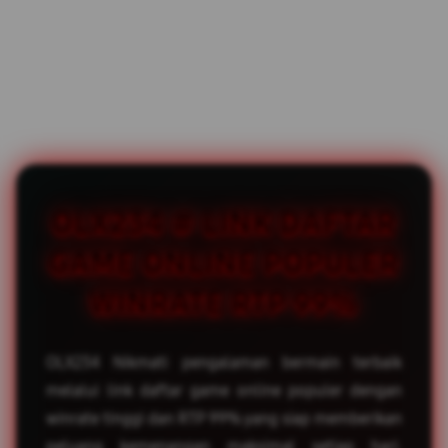
OLX234 # LINK DAFTAR
GAME ONLINE POPULER
WINRATE RTP 99%
OLX234 Nikmati pengalaman bermain terbaik
melalui link daftar game online populer dengan
winrate tinggi dan RTP 99% yang siap memberikan
peluang kemenangan maksimal setiap hari.