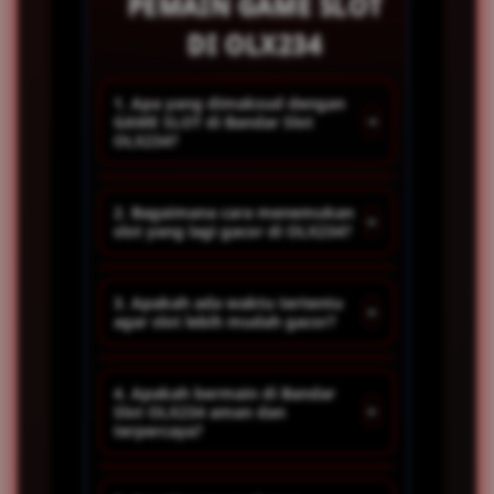
PEMAIN GAME SLOT
DI OLX234
1. Apa yang dimaksud dengan
+
GAME SLOT di Bandar Slot
OLX234?
GAME SLOT adalah istilah yang
2. Bagaimana cara menemukan
+
slot yang lagi gacor di OLX234?
digunakan pemain untuk
menggambarkan permainan
Untuk menemukan GAME
slot yang sedang sering
3. Apakah ada waktu tertentu
+
agar slot lebih mudah gacor?
SLOT, pemain bisa melihat pola
memberikan kemenangan atau
permainan, mencoba beberapa
bonus. Di Bandar Slot OLX234,
Banyak pemain percaya ada
provider populer, serta
GAME SLOT biasanya memiliki
4. Apakah bermain di Bandar
+
Slot OLX234 aman dan
jam-jam tertentu di mana slot
memanfaatkan informasi atau
tingkat kemenangan (RTP) yang
terpercaya?
lebih sering memberikan
rekomendasi game yang
terasa lebih tinggi dalam
kemenangan, seperti malam
sedang ramai dimainkan oleh
periode tertentu.
Bandar Slot OLX234 umumnya