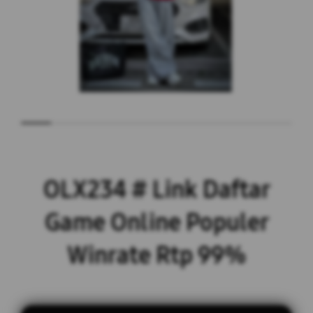
OLX234 # Link Daftar
Game Online Populer
Winrate Rtp 99%