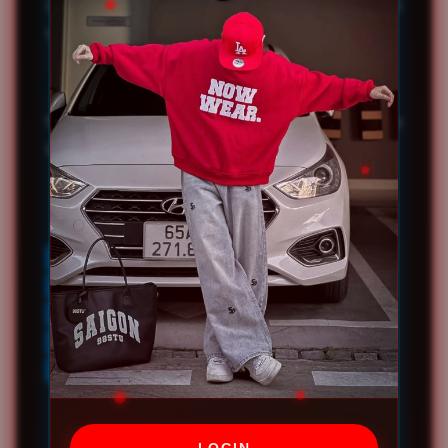
OLX234 dirancang untuk memberikan login cepat
tanpa delay dengan sistem stabil.
Tampilan Sederhana dan Responsif
Navigasi ringan memudahkan pengguna
berpindah halaman tanpa kebingungan.
Layanan Utama OLX234
OLX234 LOGIN
OLX234 DAFTAR
OLX234 SLOT RESMI
OLX234 KONTAK
OLX234 TENTANG
Pertanyaan Umum OLX234
LOGIN