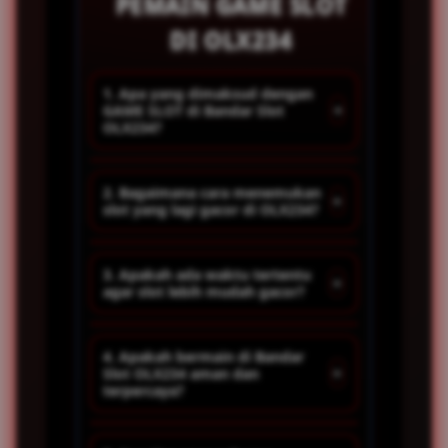
PEMAIN GAME SLOT
DI OLX234
1. Apa yang dimaksud dengan
+
GAME SLOT di Bandar Slot
OLX234?
GAME SLOT adalah istilah yang
2. Bagaimana cara menemukan
+
slot yang lagi gacor di OLX234?
digunakan pemain untuk
menggambarkan permainan
Untuk menemukan GAME
slot yang sedang sering
3. Apakah ada waktu tertentu
+
agar slot lebih mudah gacor?
SLOT, pemain bisa melihat pola
memberikan kemenangan atau
permainan, mencoba beberapa
bonus. Di Bandar Slot OLX234,
Banyak pemain percaya ada
provider populer, serta
GAME SLOT biasanya memiliki
4. Apakah bermain di Bandar
+
Slot OLX234 aman dan
jam-jam tertentu di mana slot
memanfaatkan informasi atau
tingkat kemenangan (RTP) yang
terpercaya?
lebih sering memberikan
rekomendasi game yang
terasa lebih tinggi dalam
kemenangan, seperti malam
sedang ramai dimainkan oleh
periode tertentu.
Bandar Slot OLX234 umumnya