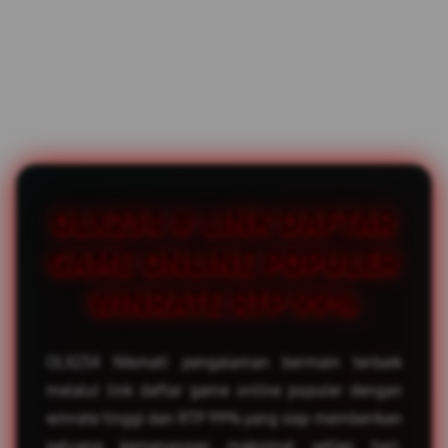
OLX234 # LINK DAFTAR
GAME ONLINE POPULER
WINRATE RTP 99%
OLX234 Nikmati pengalaman bermain terbaik
melalui link daftar game online populer dengan
winrate tinggi dan RTP 99% yang siap memberikan
peluang kemenangan maksimal setiap hari.