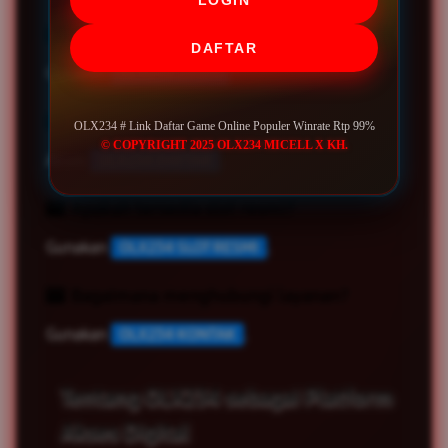
Bagaimana cara login?
DAFTAR
Gunakan
OLX234 LOGIN
.
Bagaimana cara daftar?
OLX234 # Link Daftar Game Online Populer Winrate Rtp 99%
© COPYRIGHT 2025 OLX234 MICELL X KH.
Akses
OLX234 DAFTAR
.
Apakah tersedia slot resmi?
Gunakan
OLX234 SLOT RESMI
.
Bagaimana menghubungi layanan?
Gunakan
OLX234 KONTAK
.
Tentang OLX234 sebagai Platform
Akses Digital