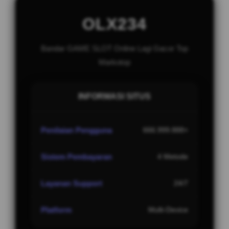
OLX234
Bandar GAME SLOT Online Lagi Gacor Top
Markotop
INFORMASI SITUS
Penilaian Pengguna
666.999.888+
Sistem Pembayaran
4 Metode
Layanan Support
24/7
Platform
Multi-Device