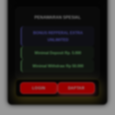
PENAWARAN SPESIAL
BONUS REFFERAL EXTRA
UNLIMITED
Minimal Deposit Rp. 5.000
Minimal Withdraw Rp 50.000
LOGIN
DAFTAR
Layer Popup Close