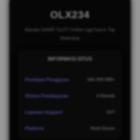
OLX234
Bandar GAME SLOT Online Lagi Gacor Top
Markotop
INFORMASI SITUS
Penilaian Pengguna
666.999.888+
Sistem Pembayaran
4 Metode
Layanan Support
24/7
Platform
Multi-Device