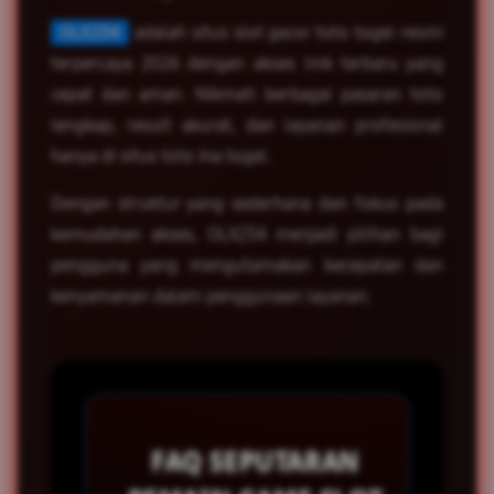
OLX234
adalah situs slot gacor toto togel resmi
terpercaya 2026 dengan akses link terbaru yang
cepat dan aman. Nikmati berbagai pasaran toto
lengkap, result akurat, dan layanan profesional
hanya di situs toto Ina togel.
Dengan struktur yang sederhana dan fokus pada
kemudahan akses, OLX234 menjadi pilihan bagi
pengguna yang mengutamakan kecepatan dan
kenyamanan dalam penggunaan layanan.
FAQ SEPUTARAN