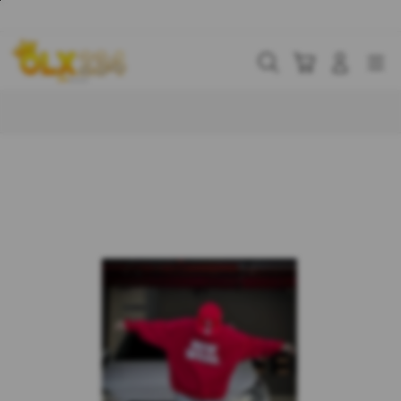
Skip
to
content
Cari
Troli
Login
Navigation
Buka Info Lebih Lanjut