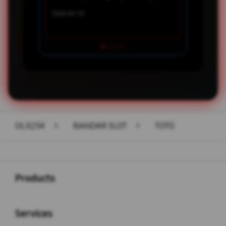
GAME SLO
2026-02-10
2026-02-08
OLX234
>
BANDAR SLOT
>
TOTO
Buka
Footer Navigation
Products
Buka
Services