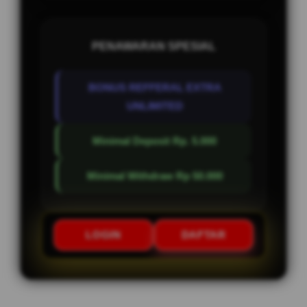
PENAWARAN SPESIAL
BONUS REFFERAL EXTRA
UNLIMITED
Minimal Deposit Rp. 5.000
Minimal Withdraw Rp 50.000
LOGIN
DAFTAR
Layer Popup Close