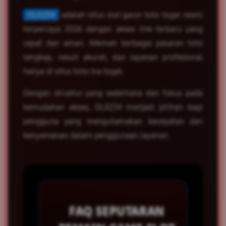
OLX234
adalah situs slot gacor toto togel resmi
terpercaya 2026 dengan akses link terbaru yang
cepat dan aman. Nikmati berbagai pasaran toto
lengkap, result akurat, dan layanan profesional
hanya di situs toto Ina togel.
Dengan struktur yang sederhana dan fokus pada
kemudahan akses, OLX234 menjadi pilihan bagi
pengguna yang mengutamakan kecepatan dan
kenyamanan dalam penggunaan layanan.
FAQ SEPUTARAN