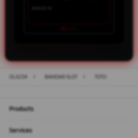
GAME SLO
2026-02-10
2026-02-08
OLX234
>
BANDAR SLOT
>
TOTO
Buka
Footer Navigation
Products
Buka
Services