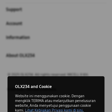
Support
Account
Information
About OLX234
© 2025 OLX234. All rights reserved. MICELL X KH.
close
OLX234 and Cookie
Indonesia / Bahasa Indonesia
Website ini menggunakan cookie. Dengan
mengklik TERIMA atau melanjutkan penelusuran
Ingin Tetap Terhubung?
website, Anda menyetujui penggunaan cookie
kami.
Lihat Kebijakan Privasi kami di sini.