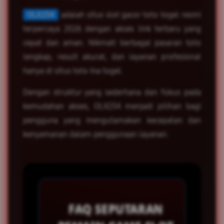
OLX234
adalah situs slot gacor toto togel resmi
terpercaya 2026 dengan akses link terbaru yang
cepat dan aman. Nikmati berbagai pasaran toto
lengkap, result akurat, dan layanan profesional
hanya di situs toto Ina togel.
Dengan struktur yang sederhana dan fokus pada
kemudahan akses, OLX234 menjadi pilihan bagi
pengguna yang mengutamakan kecepatan dan
kenyamanan dalam penggunaan layanan.
FAQ SEPUTARAN