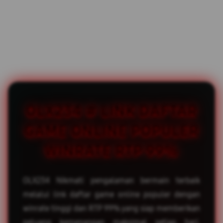
OLX234 # LINK DAFTAR
GAME ONLINE POPULER
WINRATE RTP 99%
OLX234 Nikmati pengalaman bermain terbaik
melalui link daftar game online populer dengan
winrate tinggi dan RTP 99% yang siap memberikan
peluang kemenangan maksimal setiap hari.