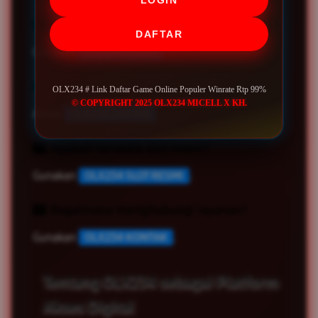
Bagaimana cara login?
DAFTAR
Gunakan
OLX234 LOGIN
.
Bagaimana cara daftar?
OLX234 # Link Daftar Game Online Populer Winrate Rtp 99%
© COPYRIGHT 2025 OLX234 MICELL X KH.
Akses
OLX234 DAFTAR
.
Apakah tersedia slot resmi?
Gunakan
OLX234 SLOT RESMI
.
Bagaimana menghubungi layanan?
Gunakan
OLX234 KONTAK
.
Tentang OLX234 sebagai Platform
Akses Digital