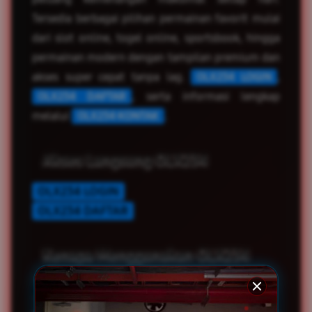
Tersedia berbagai pilihan permainan favorit mulai
dari slot online, togel online, sportsbook, hingga
permainan modern dengan tampilan premium dan
akses super cepat tanpa lag.
OLX234 LOGIN
,
OLX234 DAFTAR
, serta informasi lengkap
melalui
OLX234 KONTAK
.
Akses Langsung OLX234
OLX234 LOGIN
OLX234 DAFTAR
Kenapa Menggunakan OLX234
Akses Cepat Tanpa Hambatan