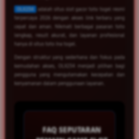
OLX234
adalah situs slot gacor toto togel resmi
terpercaya 2026 dengan akses link terbaru yang
cepat dan aman. Nikmati berbagai pasaran toto
lengkap, result akurat, dan layanan profesional
hanya di situs toto Ina togel.
Dengan struktur yang sederhana dan fokus pada
kemudahan akses, OLX234 menjadi pilihan bagi
pengguna yang mengutamakan kecepatan dan
kenyamanan dalam penggunaan layanan.
FAQ SEPUTARAN