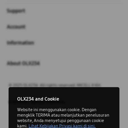
Support
Account
Information
About OLX234
© 2025 OLX234. All rights reserved. MICELL X KH.
close
OLX234 and Cookie
Indonesia / Bahasa Indonesia
Website ini menggunakan cookie. Dengan
mengklik TERIMA atau melanjutkan penelusuran
Ingin Tetap Terhubung?
website, Anda menyetujui penggunaan cookie
kami.
Lihat Kebijakan Privasi kami di sini.