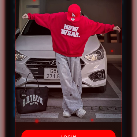
OLX234 dirancang untuk memberikan login cepat
tanpa delay dengan sistem stabil.
Tampilan Sederhana dan Responsif
Navigasi ringan memudahkan pengguna
berpindah halaman tanpa kebingungan.
Layanan Utama OLX234
OLX234 LOGIN
OLX234 DAFTAR
OLX234 SLOT RESMI
OLX234 KONTAK
OLX234 TENTANG
Pertanyaan Umum OLX234
LOGIN