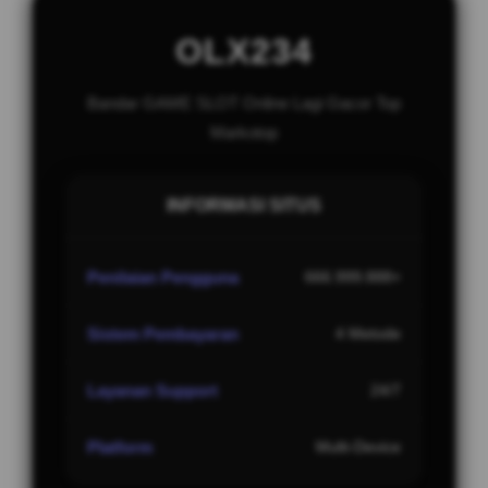
OLX234
Bandar GAME SLOT Online Lagi Gacor Top
Markotop
INFORMASI SITUS
Penilaian Pengguna
666.999.888+
Sistem Pembayaran
4 Metode
Layanan Support
24/7
Platform
Multi-Device