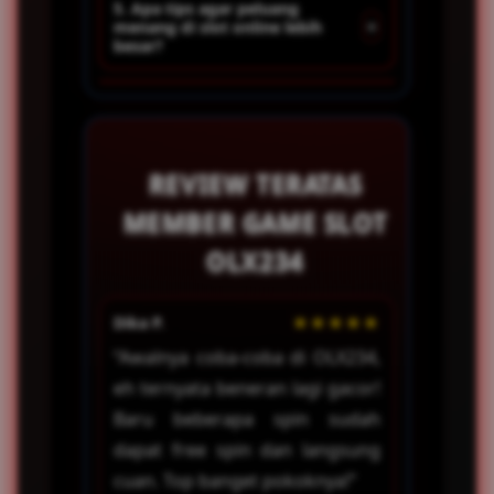
5. Apa tips agar peluang
hari atau saat server tidak
pemain lain di OLX234.
+
menang di slot online lebih
menawarkan sistem keamanan
terlalu padat. Namun, pada
besar?
dan privasi yang terjaga, serta
dasarnya hasil slot tetap
transaksi yang cepat. Namun,
bergantung pada sistem RNG
Beberapa tips yang bisa
penting bagi pemain untuk
(Random Number Generator).
diterapkan antara lain
selalu memastikan akses
mengatur modal dengan baik,
REVIEW TERATAS
melalui link resmi atau
memilih game dengan RTP
alternatif yang valid.
MEMBER GAME SLOT
tinggi, memanfaatkan bonus,
OLX234
serta bermain dengan strategi
dan tidak terburu-buru dalam
★★★★★
Rian K.
mengambil keputusan.
★★★★★
Bagas L.
i OLX234,
“Main slot di sini berasa beda,
“Saya ud
gi gacor!
sering banget dapet scatter.
situs, tap
n sudah
Udah beberapa kali WD juga
konsisten
langsung
lancar tanpa kendala.
Polanya en
knya!”
Recommended buat yang cari
kasih ja