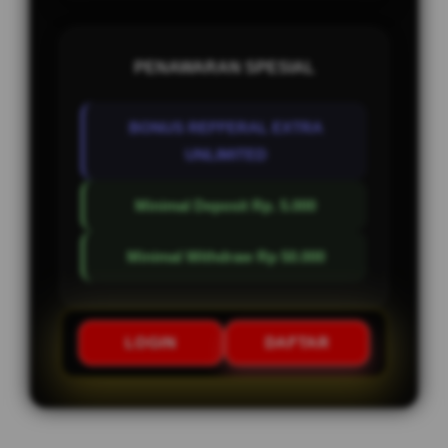
PENAWARAN SPESIAL
BONUS REFFERAL EXTRA
UNLIMITED
Minimal Deposit Rp. 5.000
Minimal Withdraw Rp 50.000
LOGIN
DAFTAR
Layer Popup Close