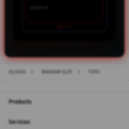
GAME SLOT!”
lumayan.”
2026-02-08
2026-02-05
OLX234
>
BANDAR SLOT
>
TOTO
Buka
Footer Navigation
Products
Buka
Services