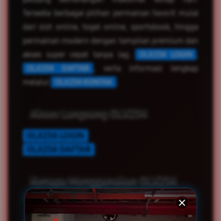
Tersedia berbagai pilihan permainan favorit mulai
dari slot online, togel online, sportsbook, hingga
permainan modern dengan tampilan premium dan
akses super cepat tanpa lag.
OLX234 LOGIN
,
OLX234 DAFTAR
, serta informasi lengkap
melalui
OLX234 KONTAK
.
Akses Langsung OLX234
OLX234 LOGIN
OLX234 DAFTAR
Kenapa Menggunakan OLX234
Akses Cepat Tanpa Hambatan