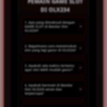
PEMAIN GAME SLOT
DI OLX234
1. Apa yang dimaksud dengan
+
GAME SLOT di Bandar Slot
OLX234?
GAME SLOT adalah istilah yang
2. Bagaimana cara menemukan
+
slot yang lagi gacor di OLX234?
digunakan pemain untuk
menggambarkan permainan
Untuk menemukan GAME
slot yang sedang sering
3. Apakah ada waktu tertentu
+
agar slot lebih mudah gacor?
SLOT, pemain bisa melihat pola
memberikan kemenangan atau
permainan, mencoba beberapa
bonus. Di Bandar Slot OLX234,
Banyak pemain percaya ada
provider populer, serta
GAME SLOT biasanya memiliki
4. Apakah bermain di Bandar
+
Slot OLX234 aman dan
jam-jam tertentu di mana slot
memanfaatkan informasi atau
tingkat kemenangan (RTP) yang
terpercaya?
lebih sering memberikan
rekomendasi game yang
terasa lebih tinggi dalam
kemenangan, seperti malam
sedang ramai dimainkan oleh
periode tertentu.
Bandar Slot OLX234 umumnya