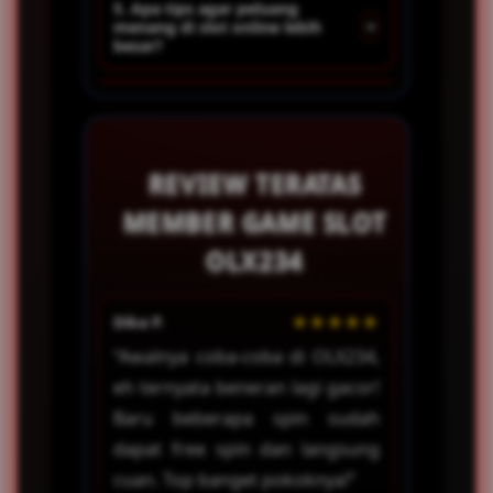
5. Apa tips agar peluang
hari atau saat server tidak
pemain lain di OLX234.
+
menang di slot online lebih
menawarkan sistem keamanan
terlalu padat. Namun, pada
besar?
dan privasi yang terjaga, serta
dasarnya hasil slot tetap
transaksi yang cepat. Namun,
bergantung pada sistem RNG
Beberapa tips yang bisa
penting bagi pemain untuk
(Random Number Generator).
diterapkan antara lain
selalu memastikan akses
mengatur modal dengan baik,
REVIEW TERATAS
melalui link resmi atau
memilih game dengan RTP
alternatif yang valid.
MEMBER GAME SLOT
tinggi, memanfaatkan bonus,
OLX234
serta bermain dengan strategi
dan tidak terburu-buru dalam
mengambil keputusan.
Dika P.
★★★★★
Rian K.
“Awalnya coba-coba di OLX234,
“Main slo
eh ternyata beneran lagi gacor!
sering b
Baru beberapa spin sudah
Udah beb
dapat free spin dan langsung
lancar
cuan. Top banget pokoknya!”
Recommen