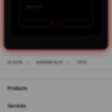
GAME SLO
2026-02-10
2026-02-08
OLX234
>
BANDAR SLOT
>
TOTO
Buka
Footer Navigation
Products
Buka
Services