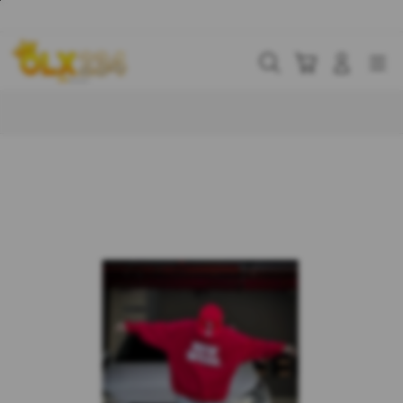
Skip
to
content
Cari
Troli
Login
Navigation
Buka Info Lebih Lanjut