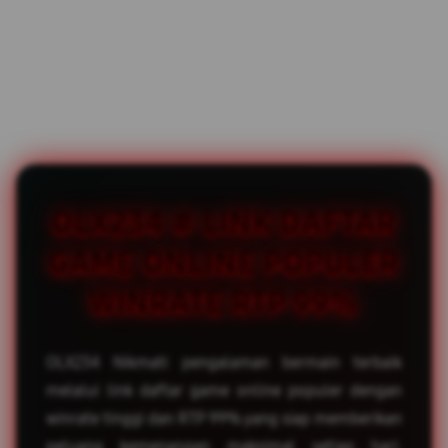
OLX234 # LINK DAFTAR
GAME ONLINE POPULER
WINRATE RTP 99%
OLX234 Nikmati pengalaman bermain terbaik
melalui link daftar game online populer dengan
winrate tinggi dan RTP 99% yang siap memberikan
peluang kemenangan maksimal setiap hari.