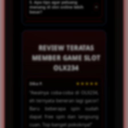
5. Apa tips agar peluang
hari atau saat server tidak
pemain lain di OLX234.
+
menang di slot online lebih
menawarkan sistem keamanan
terlalu padat. Namun, pada
besar?
dan privasi yang terjaga, serta
dasarnya hasil slot tetap
transaksi yang cepat. Namun,
bergantung pada sistem RNG
Beberapa tips yang bisa
penting bagi pemain untuk
(Random Number Generator).
diterapkan antara lain
selalu memastikan akses
mengatur modal dengan baik,
REVIEW TERATAS
melalui link resmi atau
memilih game dengan RTP
alternatif yang valid.
MEMBER GAME SLOT
tinggi, memanfaatkan bonus,
OLX234
serta bermain dengan strategi
dan tidak terburu-buru dalam
mengambil keputusan.
Dika P.
★★★★★
Rian K.
“Awalnya coba-coba di OLX234,
“Main slo
eh ternyata beneran lagi gacor!
sering b
Baru beberapa spin sudah
Udah beb
dapat free spin dan langsung
lancar
cuan. Top banget pokoknya!”
Recommen