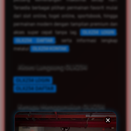
Tersedia berbagai pilihan permainan favorit mulai
dari slot online, togel online, sportsbook, hingga
permainan modern dengan tampilan premium dan
akses super cepat tanpa lag.
OLX234 LOGIN
,
OLX234 DAFTAR
, serta informasi lengkap
melalui
OLX234 KONTAK
.
Akses Langsung OLX234
OLX234 LOGIN
OLX234 DAFTAR
Kenapa Menggunakan OLX234
Akses Cepat Tanpa Hambatan