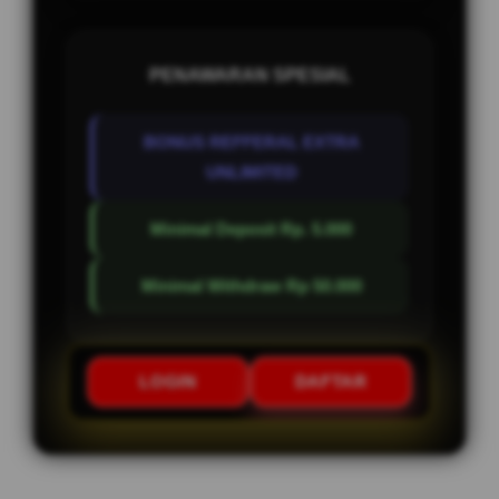
PENAWARAN SPESIAL
BONUS REFFERAL EXTRA
UNLIMITED
Minimal Deposit Rp. 5.000
Minimal Withdraw Rp 50.000
LOGIN
DAFTAR
Layer Popup Close