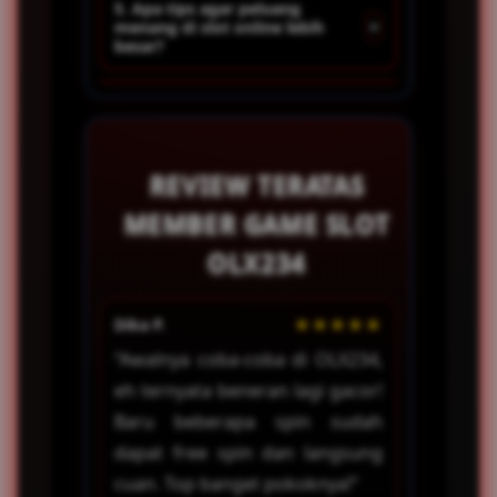
5. Apa tips agar peluang
hari atau saat server tidak
pemain lain di OLX234.
+
menang di slot online lebih
menawarkan sistem keamanan
terlalu padat. Namun, pada
besar?
dan privasi yang terjaga, serta
dasarnya hasil slot tetap
transaksi yang cepat. Namun,
bergantung pada sistem RNG
Beberapa tips yang bisa
penting bagi pemain untuk
(Random Number Generator).
diterapkan antara lain
selalu memastikan akses
mengatur modal dengan baik,
REVIEW TERATAS
melalui link resmi atau
memilih game dengan RTP
alternatif yang valid.
MEMBER GAME SLOT
tinggi, memanfaatkan bonus,
OLX234
serta bermain dengan strategi
dan tidak terburu-buru dalam
★★★★★
Rian K.
mengambil keputusan.
★★★★★
Bagas L.
i OLX234,
“Main slot di sini berasa beda,
“Saya ud
gi gacor!
sering banget dapet scatter.
situs, tap
n sudah
Udah beberapa kali WD juga
konsisten
langsung
lancar tanpa kendala.
Polanya en
knya!”
Recommended buat yang cari
kasih ja