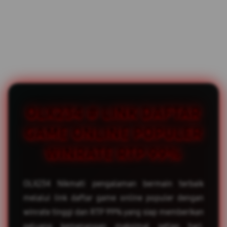
OLX234 # LINK DAFTAR
GAME ONLINE POPULER
WINRATE RTP 99%
OLX234 Nikmati pengalaman bermain terbaik
melalui link daftar game online populer dengan
winrate tinggi dan RTP 99% yang siap memberikan
peluang kemenangan maksimal setiap hari.