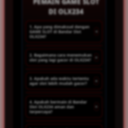
PEMAIN GAME SLOT
DI OLX234
1. Apa yang dimaksud dengan
+
GAME SLOT di Bandar Slot
OLX234?
GAME SLOT adalah istilah yang
2. Bagaimana cara menemukan
+
slot yang lagi gacor di OLX234?
digunakan pemain untuk
menggambarkan permainan
Untuk menemukan GAME
slot yang sedang sering
3. Apakah ada waktu tertentu
+
agar slot lebih mudah gacor?
SLOT, pemain bisa melihat pola
memberikan kemenangan atau
permainan, mencoba beberapa
bonus. Di Bandar Slot OLX234,
Banyak pemain percaya ada
provider populer, serta
GAME SLOT biasanya memiliki
4. Apakah bermain di Bandar
+
Slot OLX234 aman dan
jam-jam tertentu di mana slot
memanfaatkan informasi atau
tingkat kemenangan (RTP) yang
terpercaya?
lebih sering memberikan
rekomendasi game yang
terasa lebih tinggi dalam
kemenangan, seperti malam
sedang ramai dimainkan oleh
periode tertentu.
Bandar Slot OLX234 umumnya