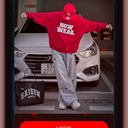
OLX234 dirancang untuk memberikan login cepat
tanpa delay dengan sistem stabil.
Tampilan Sederhana dan Responsif
Navigasi ringan memudahkan pengguna
berpindah halaman tanpa kebingungan.
Layanan Utama OLX234
OLX234 LOGIN
OLX234 DAFTAR
OLX234 SLOT RESMI
OLX234 KONTAK
OLX234 TENTANG
Pertanyaan Umum OLX234
LOGIN