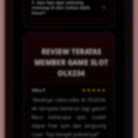
5. Apa tips agar peluang
hari atau saat server tidak
pemain lain di OLX234.
+
menang di slot online lebih
menawarkan sistem keamanan
terlalu padat. Namun, pada
besar?
dan privasi yang terjaga, serta
dasarnya hasil slot tetap
transaksi yang cepat. Namun,
bergantung pada sistem RNG
Beberapa tips yang bisa
penting bagi pemain untuk
(Random Number Generator).
diterapkan antara lain
selalu memastikan akses
mengatur modal dengan baik,
REVIEW TERATAS
melalui link resmi atau
memilih game dengan RTP
alternatif yang valid.
MEMBER GAME SLOT
tinggi, memanfaatkan bonus,
OLX234
serta bermain dengan strategi
dan tidak terburu-buru dalam
★★★★★
Rian K.
mengambil keputusan.
★★★★★
Bagas L.
i OLX234,
“Main slot di sini berasa beda,
“Saya ud
gi gacor!
sering banget dapet scatter.
situs, tap
n sudah
Udah beberapa kali WD juga
konsisten
langsung
lancar tanpa kendala.
Polanya en
knya!”
Recommended buat yang cari
kasih ja