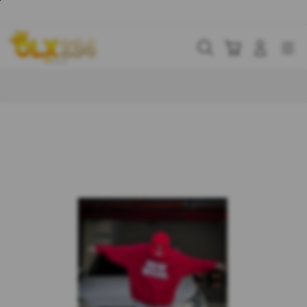
Skip
to
content
Cari
Troli
Login
Navigation
Buka Info Lebih Lanjut