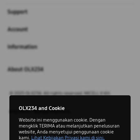
Support
Account
Information
About OLX234
© 2025 OLX234. All rights reserved. MICELL X KH.
close
OLX234 and Cookie
Indonesia / Bahasa Indonesia
Website ini menggunakan cookie. Dengan
mengklik TERIMA atau melanjutkan penelusuran
Ingin Tetap Terhubung?
website, Anda menyetujui penggunaan cookie
kami.
Lihat Kebijakan Privasi kami di sini.