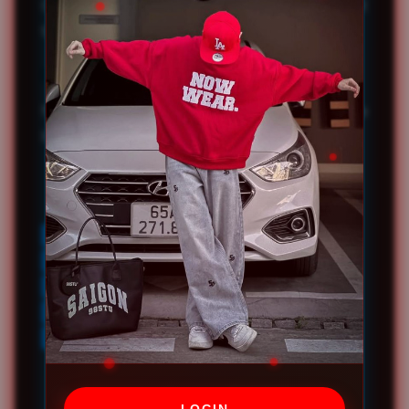
OLX234 dirancang untuk memberikan login cepat
tanpa delay dengan sistem stabil.
Tampilan Sederhana dan Responsif
Navigasi ringan memudahkan pengguna
berpindah halaman tanpa kebingungan.
Layanan Utama OLX234
OLX234 LOGIN
OLX234 DAFTAR
OLX234 SLOT RESMI
OLX234 KONTAK
OLX234 TENTANG
Pertanyaan Umum OLX234
LOGIN