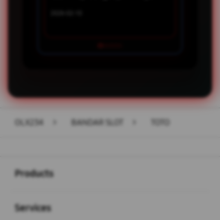
GAME SLOT!”
lumayan.”
2026-02-08
2026-02-05
OLX234
>
BANDAR SLOT
>
TOTO
Buka
Footer Navigation
Products
Buka
Services