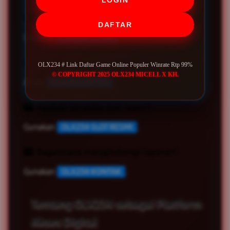
Bagaimana cara login?
DAFTAR
Gunakan
OLX234 LOGIN
.
Bagaimana cara daftar?
OLX234 # Link Daftar Game Online Populer Winrate Rtp 99%
© COPYRIGHT 2025 OLX234 MICELL X KH.
Akses
OLX234 DAFTAR
.
Apakah tersedia slot resmi?
Gunakan
OLX234 SLOT RESMI
.
Bagaimana menghubungi layanan?
Gunakan
OLX234 KONTAK
.
Tentang OLX234 sebagai Platform
Akses Digital