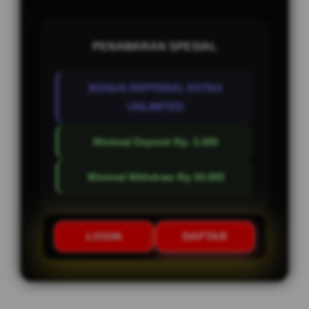
PENAWARAN SPESIAL
BONUS REFFERAL EXTRA
UNLIMITED
Minimal Deposit Rp. 5.000
Minimal Withdraw Rp 50.000
LOGIN
DAFTAR
Layer Popup Close