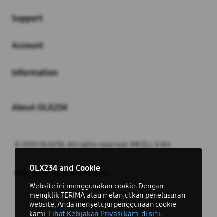
Support
Account
Information
About OLX234
© 2025 OLX234. All rights reserved. MICELL X KH.
close
OLX234 and Cookie
Indonesia / Bahasa Indonesia
Website ini menggunakan cookie. Dengan
mengklik TERIMA atau melanjutkan penelusuran
Ingin Tetap Terhubung?
website, Anda menyetujui penggunaan cookie
kami.
Lihat Kebijakan Privasi kami di sini.