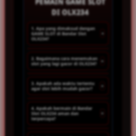
PEMAIN GAME SLOT
DI OLX234
1. Apa yang dimaksud dengan
+
GAME SLOT di Bandar Slot
OLX234?
GAME SLOT adalah istilah yang
2. Bagaimana cara menemukan
+
slot yang lagi gacor di OLX234?
digunakan pemain untuk
menggambarkan permainan
Untuk menemukan GAME
slot yang sedang sering
3. Apakah ada waktu tertentu
+
agar slot lebih mudah gacor?
SLOT, pemain bisa melihat pola
memberikan kemenangan atau
permainan, mencoba beberapa
bonus. Di Bandar Slot OLX234,
Banyak pemain percaya ada
provider populer, serta
GAME SLOT biasanya memiliki
4. Apakah bermain di Bandar
+
Slot OLX234 aman dan
jam-jam tertentu di mana slot
memanfaatkan informasi atau
tingkat kemenangan (RTP) yang
terpercaya?
lebih sering memberikan
rekomendasi game yang
terasa lebih tinggi dalam
kemenangan, seperti malam
sedang ramai dimainkan oleh
periode tertentu.
Bandar Slot OLX234 umumnya