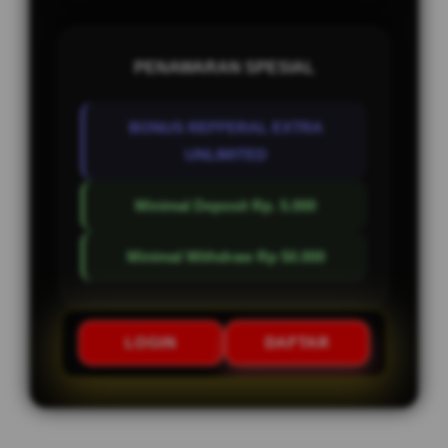
PENAWARAN SPESIAL
BONUS REFFERAL EXTRA
UNLIMITED
Minimal Deposit Rp. 5.000
Minimal Withdraw Rp 50.000
LOGIN
DAFTAR
Layer Popup Close