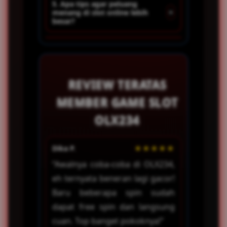
5. Apa tips agar peluang
hari atau saat server tidak
pemain lain di OLX234.
+
menang di slot online lebih
menawarkan sistem keamanan
terlalu padat. Namun, pada
besar?
dan privasi yang terjaga, serta
dasarnya hasil slot tetap
transaksi yang cepat. Namun,
bergantung pada sistem RNG
Beberapa tips yang bisa
penting bagi pemain untuk
(Random Number Generator).
diterapkan antara lain
selalu memastikan akses
mengatur modal dengan baik,
REVIEW TERATAS
melalui link resmi atau
memilih game dengan RTP
alternatif yang valid.
MEMBER GAME SLOT
tinggi, memanfaatkan bonus,
OLX234
serta bermain dengan strategi
dan tidak terburu-buru dalam
mengambil keputusan.
Dika P.
★★★★★
Rian K.
“Awalnya coba-coba di OLX234,
“Main slo
eh ternyata beneran lagi gacor!
sering b
Baru beberapa spin sudah
Udah beb
dapat free spin dan langsung
lancar
cuan. Top banget pokoknya!”
Recommen