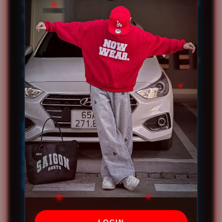
OLX234 dirancang untuk memberikan login cepat
tanpa delay dengan sistem stabil.
Tampilan Sederhana dan Responsif
Navigasi ringan memudahkan pengguna
berpindah halaman tanpa kebingungan.
Layanan Utama OLX234
OLX234 LOGIN
OLX234 DAFTAR
OLX234 SLOT RESMI
OLX234 KONTAK
OLX234 TENTANG
Pertanyaan Umum OLX234
LOGIN