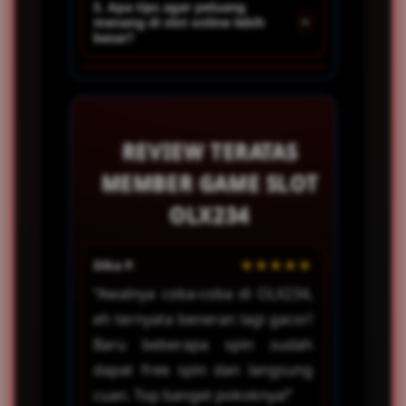
5. Apa tips agar peluang
hari atau saat server tidak
pemain lain di OLX234.
+
menang di slot online lebih
menawarkan sistem keamanan
terlalu padat. Namun, pada
besar?
dan privasi yang terjaga, serta
dasarnya hasil slot tetap
transaksi yang cepat. Namun,
bergantung pada sistem RNG
Beberapa tips yang bisa
penting bagi pemain untuk
(Random Number Generator).
diterapkan antara lain
selalu memastikan akses
mengatur modal dengan baik,
REVIEW TERATAS
melalui link resmi atau
memilih game dengan RTP
alternatif yang valid.
MEMBER GAME SLOT
tinggi, memanfaatkan bonus,
OLX234
serta bermain dengan strategi
dan tidak terburu-buru dalam
mengambil keputusan.
Dika P.
★★★★★
Rian K.
“Awalnya coba-coba di OLX234,
“Main slo
eh ternyata beneran lagi gacor!
sering b
Baru beberapa spin sudah
Udah beb
dapat free spin dan langsung
lancar
cuan. Top banget pokoknya!”
Recommen