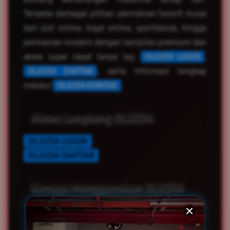
Tersedia berbagai pilihan permainan favorit mulai
dari slot online, togel online, sportsbook, hingga
permainan modern dengan tampilan premium dan
akses super cepat tanpa lag.
OLX234 LOGIN
,
OLX234 DAFTAR
, serta informasi lengkap
melalui
OLX234 KONTAK
.
Akses Langsung OLX234
OLX234 LOGIN
OLX234 DAFTAR
Kenapa Menggunakan OLX234
Akses Cepat Tanpa Hambatan