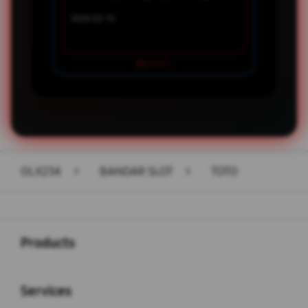
GAME SLO
2026-02-10
2026-02-08
OLX234
>
BANDAR SLOT
>
TOTO
Buka
Footer Navigation
Products
Buka
Services