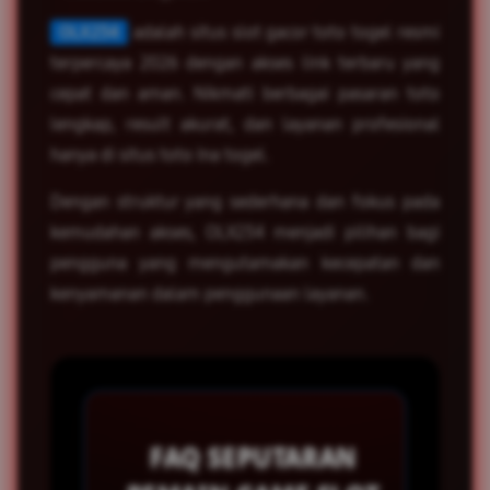
OLX234
adalah situs slot gacor toto togel resmi
terpercaya 2026 dengan akses link terbaru yang
cepat dan aman. Nikmati berbagai pasaran toto
lengkap, result akurat, dan layanan profesional
hanya di situs toto Ina togel.
Dengan struktur yang sederhana dan fokus pada
kemudahan akses, OLX234 menjadi pilihan bagi
pengguna yang mengutamakan kecepatan dan
kenyamanan dalam penggunaan layanan.
FAQ SEPUTARAN