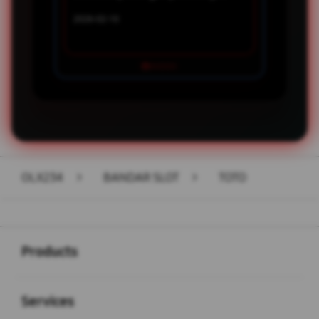
GAME SLO
2026-02-10
2026-02-08
OLX234
>
BANDAR SLOT
>
TOTO
Buka
Footer Navigation
Products
Buka
Services