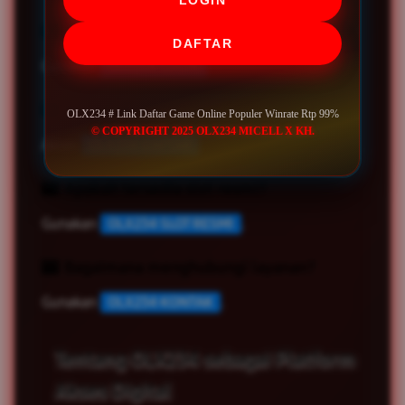
Bagaimana cara login?
DAFTAR
Gunakan
OLX234 LOGIN
.
Bagaimana cara daftar?
OLX234 # Link Daftar Game Online Populer Winrate Rtp 99%
© COPYRIGHT 2025 OLX234 MICELL X KH.
Akses
OLX234 DAFTAR
.
Apakah tersedia slot resmi?
Gunakan
OLX234 SLOT RESMI
.
Bagaimana menghubungi layanan?
Gunakan
OLX234 KONTAK
.
Tentang OLX234 sebagai Platform
Akses Digital