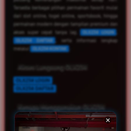
Tersedia berbagai pilihan permainan favorit mulai
dari slot online, togel online, sportsbook, hingga
permainan modern dengan tampilan premium dan
akses super cepat tanpa lag.
OLX234 LOGIN
,
OLX234 DAFTAR
, serta informasi lengkap
melalui
OLX234 KONTAK
.
Akses Langsung OLX234
OLX234 LOGIN
OLX234 DAFTAR
Kenapa Menggunakan OLX234
Akses Cepat Tanpa Hambatan