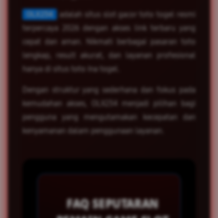
OLX234
adalah situs slot gacor toto togel resmi
terpercaya 2026 dengan akses link terbaru yang
cepat dan aman. Nikmati berbagai pasaran toto
lengkap, result akurat, dan layanan profesional
hanya di situs toto Ina togel.
Dengan struktur yang sederhana dan fokus pada
kemudahan akses, OLX234 menjadi pilihan bagi
pengguna yang mengutamakan kecepatan dan
kenyamanan dalam penggunaan layanan.
FAQ SEPUTARAN