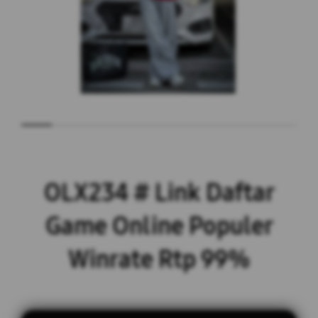
OLX234 # Link Daftar
Game Online Populer
Winrate Rtp 99%