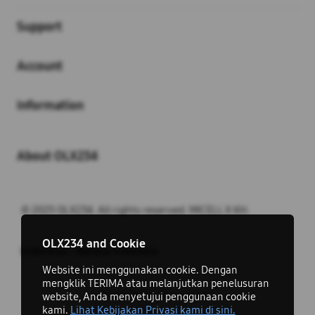
Support
Account
Information
About OLX234
© 2025 OLX234. All rights reserved. MICELL X KH.
close
OLX234 and Cookie
Indonesia / Bahasa Indonesia
Website ini menggunakan cookie. Dengan
mengklik TERIMA atau melanjutkan penelusuran
Ingin Tetap Terhubung?
website, Anda menyetujui penggunaan cookie
kami.
Lihat Kebijakan Privasi kami di sini.